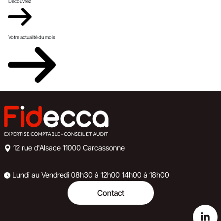
Découvrez
Votre actualité du mois
12 rue d'Alsace
11000 Carcassonne
Lundi au Vendredi
08h30 à 12h00
14h00 à 18h00
Contact