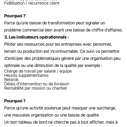
Fidélisation / récurrence client
Pourquoi ?
Parce qu’une baisse de transformation peut signaler un
problème commercial bien avant une baisse de chiffre d’affaires.
3. Les indicateurs opérationnels :
Piloter ses ressources pour les entreprises avec personnel,
terrain ou production est incontournable. Ce suivi va permettre
d’anticiper des problématiques généré par une organisation peu
optimale ou une diminution de la qualité par exemple :
Charge de travail par salarié / équipe
Heures supplémentaires
Retards
Délais d’intervention ou de livraison
Rentabilité par mission ou chantier
Pourquoi ?
Parce qu’une activité soutenue peut masquer une surcharge,
une mauvaise organisation ou une baisse de qualité.
Un bon tableau de bord ne cherche pas à tout afficher, mais à