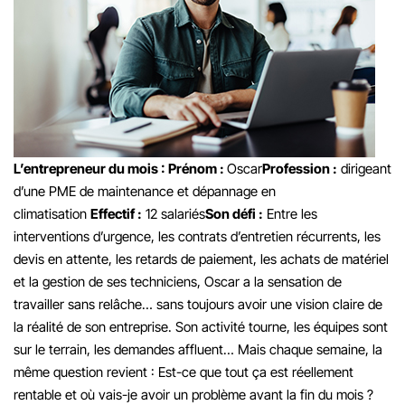
L’entrepreneur du mois :
Prénom :
Oscar
Profession :
dirigeant
d’une PME de maintenance et dépannage en
climatisation
Effectif :
12 salariés
Son défi :
Entre les
interventions d’urgence, les contrats d’entretien récurrents, les
devis en attente, les retards de paiement, les achats de matériel
et la gestion de ses techniciens, Oscar a la sensation de
travailler sans relâche… sans toujours avoir une vision claire de
la réalité de son entreprise. Son activité tourne, les équipes sont
sur le terrain, les demandes affluent… Mais chaque semaine, la
même question revient : Est-ce que tout ça est réellement
rentable et où vais-je avoir un problème avant la fin du mois ?