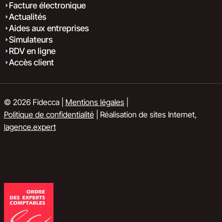
Facture électronique
Actualités
Aides aux entreprises
Simulateurs
RDV en ligne
Accès client
© 2026 Fidecca |
Mentions légales
|
Politique de confidentialité
| Réalisation de sites Internet,
lagence.expert