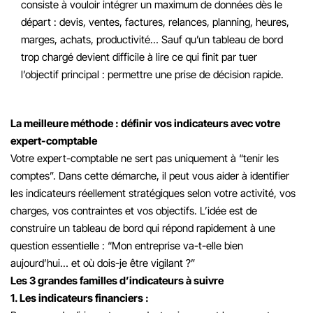
consiste à vouloir intégrer un maximum de données dès le
départ : devis, ventes, factures, relances, planning, heures,
marges, achats, productivité… Sauf qu’un tableau de bord
trop chargé devient difficile à lire ce qui finit par tuer
l’objectif principal : permettre une prise de décision rapide.
La meilleure méthode : définir vos indicateurs avec votre
expert-comptable
Votre expert-comptable ne sert pas uniquement à “tenir les
comptes”. Dans cette démarche, il peut vous aider à identifier
les indicateurs réellement stratégiques selon votre activité, vos
charges, vos contraintes et vos objectifs.
L’idée est de
construire un tableau de bord qui répond rapidement à une
question essentielle : “Mon entreprise va-t-elle bien
aujourd’hui… et où dois-je être vigilant ?”
Les 3 grandes familles d’indicateurs à suivre
1. Les indicateurs financiers :