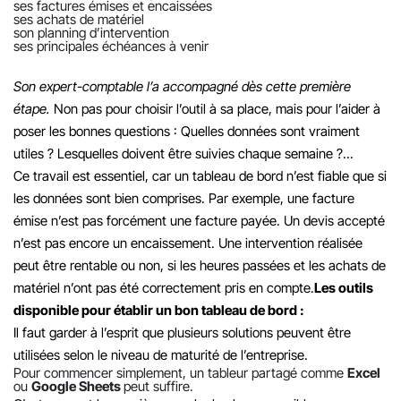
ses factures émises et encaissées
ses achats de matériel
son planning d’intervention
ses principales échéances à venir
Son expert-comptable l’a accompagné dès cette première
étape.
Non pas pour choisir l’outil à sa place, mais pour l’aider à
poser les bonnes questions : Quelles données sont vraiment
utiles ? Lesquelles doivent être suivies chaque semaine ?...
Ce travail est essentiel, car un tableau de bord n’est fiable que si
les données sont bien comprises.
Par exemple, une facture
émise n’est pas forcément une facture payée. Un devis accepté
n’est pas encore un encaissement. Une intervention réalisée
peut être rentable ou non, si les heures passées et les achats de
matériel n’ont pas été correctement pris en compte.
Les outils
disponible pour établir un bon tableau de bord :
Il faut garder à l’esprit que plusieurs solutions peuvent être
utilisées selon le niveau de maturité de l’entreprise.
Pour commencer simplement, un tableur partagé comme
Excel
ou
Google Sheets
peut suffire.