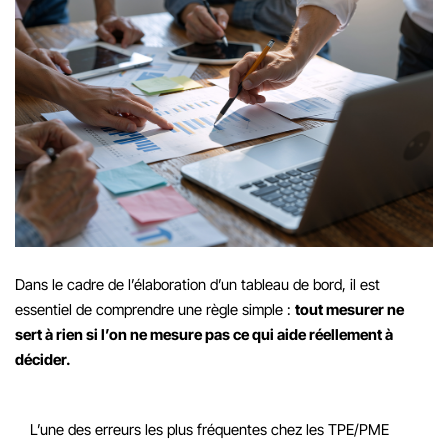
Dans le cadre de l’élaboration d’un tableau de bord, il est
essentiel de comprendre une règle simple :
tout mesurer ne
sert à rien si l’on ne mesure pas ce qui aide réellement à
décider.
L’une des erreurs les plus fréquentes chez les TPE/PME