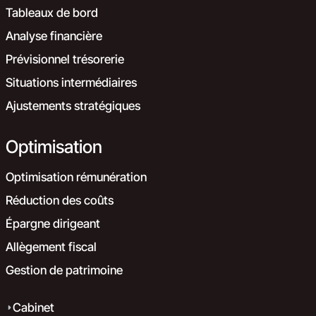
Tableaux de bord
Analyse financière
Prévisionnel trésorerie
Situations intermédiaires
Ajustements stratégiques
Optimisation
Optimisation rémunération
Réduction des coûts
Épargne dirigeant
Allègement fiscal
Gestion de patrimoine
Cabinet