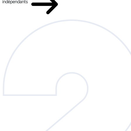
indépendants