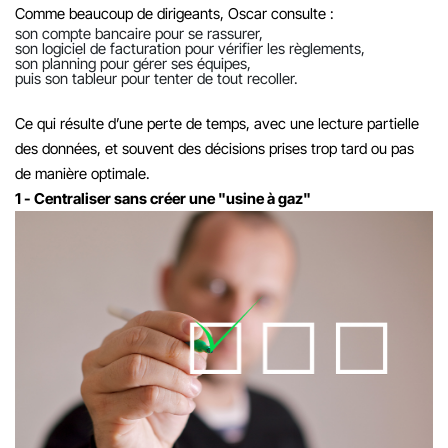
Comme beaucoup de dirigeants, Oscar consulte :
son compte bancaire pour se rassurer,
son logiciel de facturation pour vérifier les règlements,
son planning pour gérer ses équipes,
puis son tableur pour tenter de tout recoller.
Ce qui résulte d’une perte de temps, avec une lecture partielle
des données, et souvent des décisions prises trop tard ou pas
de manière optimale.
1 - Centraliser sans créer une "usine à gaz"