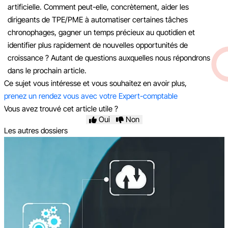
artificielle.
Comment peut-elle, concrètement, aider les
dirigeants de TPE/PME à automatiser certaines tâches
chronophages, gagner un temps précieux au quotidien et
identifier plus rapidement de nouvelles opportunités de
croissance ? Autant de questions auxquelles nous répondrons
dans le prochain article.
Ce sujet vous intéresse et vous souhaitez en avoir plus,
prenez un rendez vous avec votre Expert-comptable
Vous avez trouvé cet article utile ?
Oui
Non
Les autres dossiers