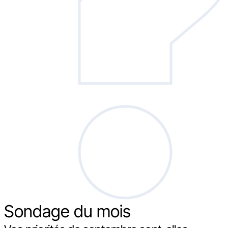
Sondage
du mois