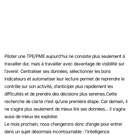
L’enjeu est simple : moins de saisie, moins d’erreurs, plus de visibilité.
Piloter une TPE/PME aujourd’hui ne consiste plus seulement à
travailler dur, mais à travailler avec davantage de visibilité sur
l’avenir.
Centraliser ses données, sélectionner les bons
indicateurs et automatiser leur lecture permet de reprendre le
contrôle sur son activité, d’anticiper plus rapidement les
difficultés et de prendre des décisions plus sereines.
Cette
recherche de clarté n’est qu’une première étape. Car demain, il
ne s’agira plus seulement de mieux lire ses données… il s’agira
aussi de mieux les exploiter.
Le mois prochain, nous changerons donc d’angle pour entrer
dans un sujet désormais incontournable : l’intelligence