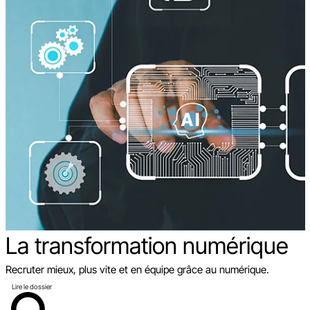
La transformation
numérique
Recruter mieux, plus vite et en équipe grâce au numérique.
Lire le dossier