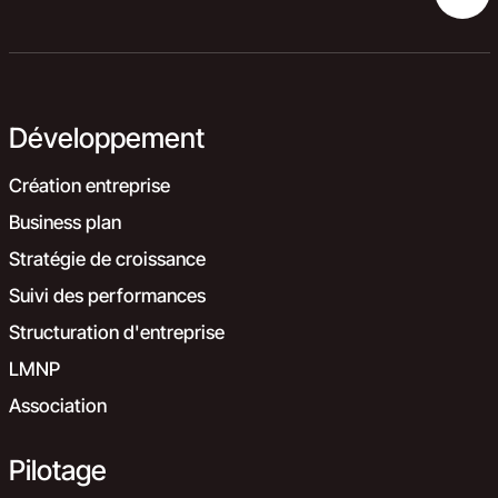
Développement
Création entreprise
Business plan
Stratégie de croissance
Suivi des performances
Structuration d'entreprise
LMNP
Association
Pilotage