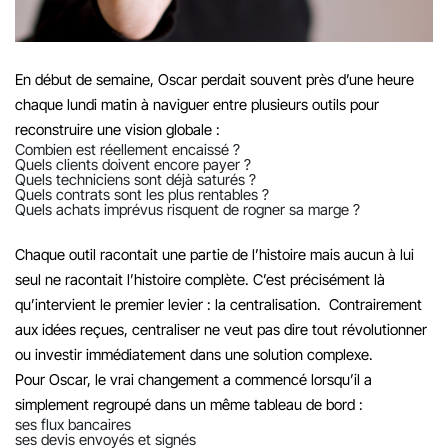
En début de semaine, Oscar perdait souvent près d’une heure
chaque lundi matin à naviguer entre plusieurs outils pour
reconstruire une vision globale :
Combien est réellement encaissé ?
Quels clients doivent encore payer ?
Quels techniciens sont déjà saturés ?
Quels contrats sont les plus rentables ?
Quels achats imprévus risquent de rogner sa marge ?
Chaque outil racontait une partie de l’histoire mais aucun à lui
seul ne racontait l’histoire complète. C’est précisément là
qu’intervient le premier levier : la centralisation. Contrairement
aux idées reçues, centraliser ne veut pas dire tout révolutionner
ou investir immédiatement dans une solution complexe.
Pour Oscar, le vrai changement a commencé lorsqu’il a
simplement regroupé dans un même tableau de bord :
ses flux bancaires
ses devis envoyés et signés