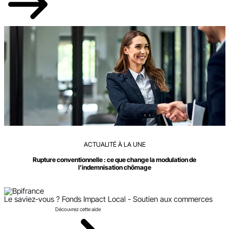
ACTUALITÉ À LA UNE
Rupture conventionnelle : ce que change la modulation de
l’indemnisation chômage
Le saviez-vous ?
Fonds Impact Local - Soutien aux commerces
Découvrez cette aide