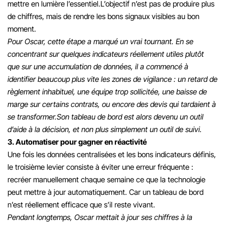
mettre en lumière l’essentiel.
L’objectif n’est pas de produire plus
de chiffres, mais de rendre les bons signaux visibles au bon
moment.
Pour Oscar, cette étape a marqué un vrai tournant. En se
concentrant sur quelques indicateurs réellement utiles plutôt
que sur une accumulation de données, il a commencé à
identifier beaucoup plus vite les zones de vigilance : un retard de
règlement inhabituel, une équipe trop sollicitée, une baisse de
marge sur certains contrats, ou encore des devis qui tardaient à
se transformer.
Son tableau de bord est alors devenu un outil
d’aide à la décision, et non plus simplement un outil de suivi.
3. Automatiser pour gagner en réactivité
Une fois les données centralisées et les bons indicateurs définis,
le troisième levier consiste à éviter une erreur fréquente :
recréer manuellement chaque semaine ce que la technologie
peut mettre à jour automatiquement. Car un tableau de bord
n’est réellement efficace que s’il reste vivant.
Pendant longtemps, Oscar mettait à jour ses chiffres à la