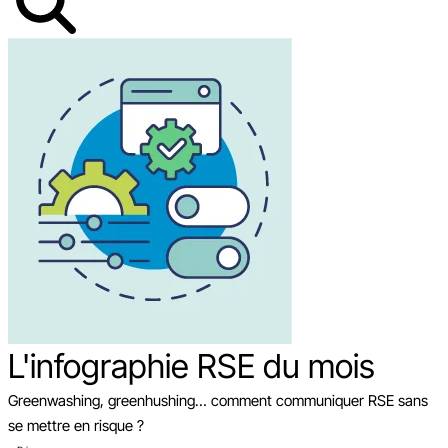
L'infographie RSE du mois
Greenwashing, greenhushing… comment communiquer RSE sans
se mettre en risque ?