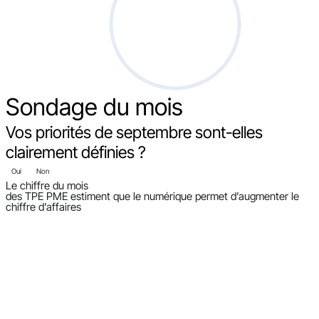
Sondage
du mois
Vos priorités de septembre sont-elles
clairement définies ?
Oui
Non
Le chiffre du mois
des TPE PME estiment que le numérique permet d’augmenter le
chiffre d’affaires