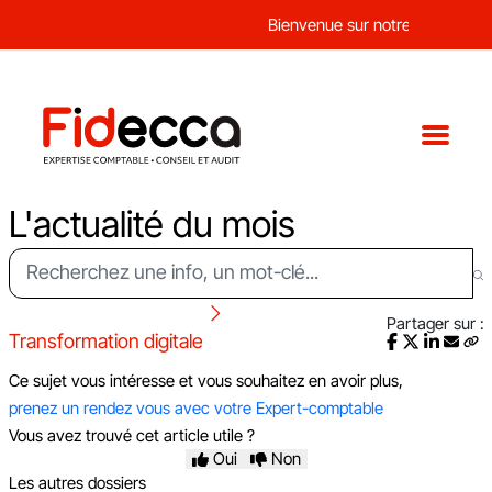
Bienvenue sur notre nouveau site
L'actualité du mois
Partager sur :
Transformation digitale
Ce sujet vous intéresse et vous souhaitez en avoir plus,
prenez un rendez vous avec votre Expert-comptable
Vous avez trouvé cet article utile ?
Oui
Non
Les autres dossiers