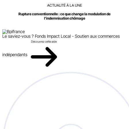
ACTUALITÉ À LA UNE
Rupture conventionnelle : ce que change la modulation de
l’indemnisation chômage
Le saviez-vous ?
Fonds Impact Local - Soutien aux commerces
Découvrez cette aide
indépendants