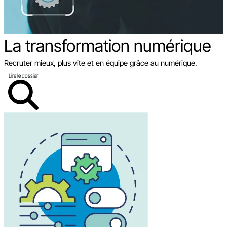
La transformation
numérique
Recruter mieux, plus vite et en équipe grâce au numérique.
Lire le dossier