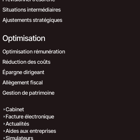
Situations intermédiaires
Ajustements stratégiques
Optimisation
Optimisation rémunération
Réduction des coûts
Épargne dirigeant
Allègement fiscal
Gestion de patrimoine
Cabinet
Facture électronique
Actualités
Aides aux entreprises
Simulateurs