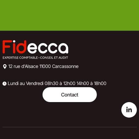
12 rue d'Alsace
11000 Carcassonne
Lundi au Vendredi
08h30 à 12h00
14h00 à 18h00
Contact