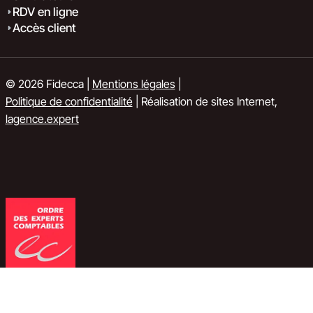
RDV en ligne
Accès client
© 2026 Fidecca |
Mentions légales
|
Politique de confidentialité
| Réalisation de sites Internet,
lagence.expert