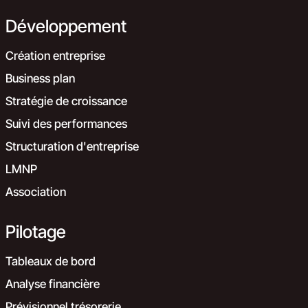
Développement
Création entreprise
Business plan
Stratégie de croissance
Suivi des performances
Structuration d'entreprise
LMNP
Association
Pilotage
Tableaux de bord
Analyse financière
Prévisionnel trésorerie