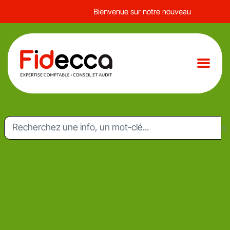
Bienvenue sur notre nouveau site web !
L'actualité du mois