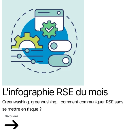
L'infographie RSE du mois
Greenwashing, greenhushing… comment communiquer RSE sans
se mettre en risque ?
Découvrez