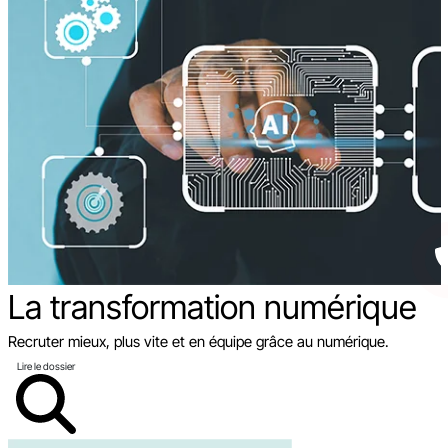
La transformation
numérique
Recruter mieux, plus vite et en équipe grâce au numérique.
Lire le dossier