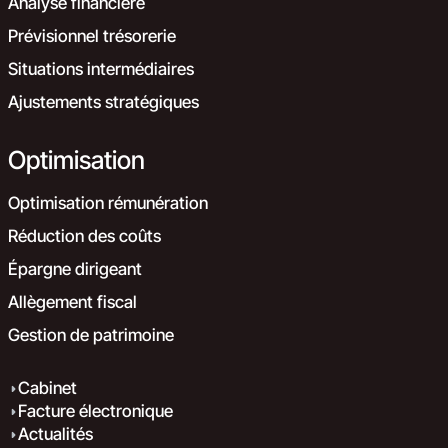
Analyse financière
Prévisionnel trésorerie
Situations intermédiaires
Ajustements stratégiques
Optimisation
Optimisation rémunération
Réduction des coûts
Épargne dirigeant
Allègement fiscal
Gestion de patrimoine
Cabinet
Facture électronique
Actualités