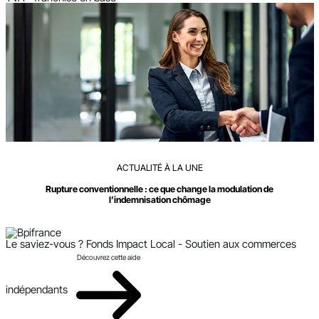
ACTUALITÉ À LA UNE
Rupture conventionnelle : ce que change la modulation de
l’indemnisation chômage
Le saviez-vous ?
Fonds Impact Local - Soutien aux commerces
Découvrez cette aide
indépendants