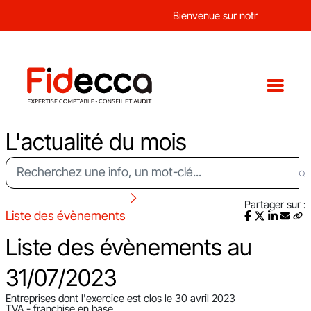
Bienvenue sur notre nouveau sit
L'actualité du mois
Partager sur :
Liste des évènements
Liste des évènements au
31/07/2023
Entreprises dont l'exercice est clos le 30 avril 2023
TVA - franchise en base