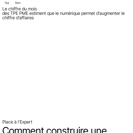
Oui
Non
Le chiffre du mois
des TPE PME estiment que le numérique permet d’augmenter le
chiffre d’affaires
Place à l'Expert
Comment construire une