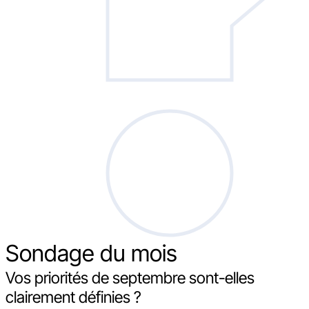
Sondage
du mois
Vos priorités de septembre sont-elles
clairement définies ?