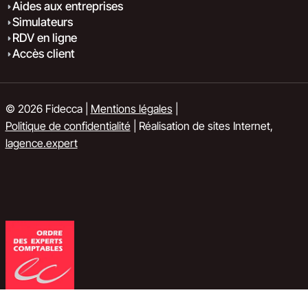
Aides aux entreprises
Simulateurs
RDV en ligne
Accès client
© 2026 Fidecca |
Mentions légales
|
Politique de confidentialité
| Réalisation de sites Internet,
lagence.expert