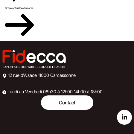
Votre actualité du mois
12 rue d'Alsace
11000 Carcassonne
Lundi au Vendredi
08h30 à 12h00
14h00 à 18h00
Contact