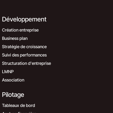
Développement
Création entreprise
Business plan
Stratégie de croissance
Suivi des performances
Structuration d'entreprise
LMNP
Association
Pilotage
Tableaux de bord