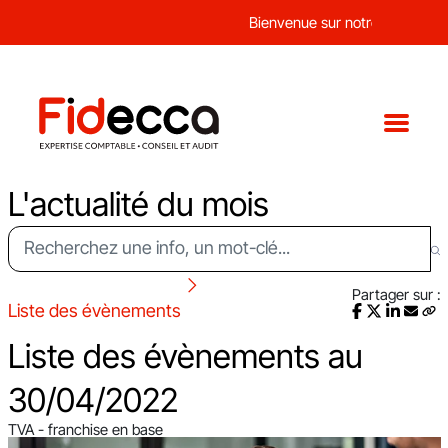
Bienvenue sur notre nouveau sit
L'actualité du mois
Partager sur :
Liste des évènements
Liste des évènements au
30/04/2022
TVA - franchise en base