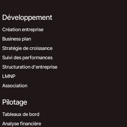
Développement
Création entreprise
Business plan
Stratégie de croissance
Suivi des performances
Structuration d'entreprise
LMNP
Association
Pilotage
Tableaux de bord
Analyse financière