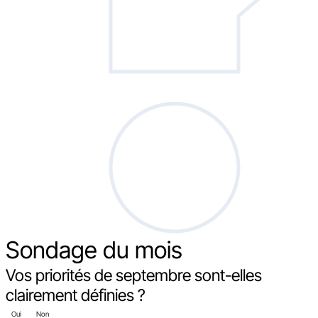
Sondage
du mois
Vos priorités de septembre sont-elles
clairement définies ?
Oui
Non