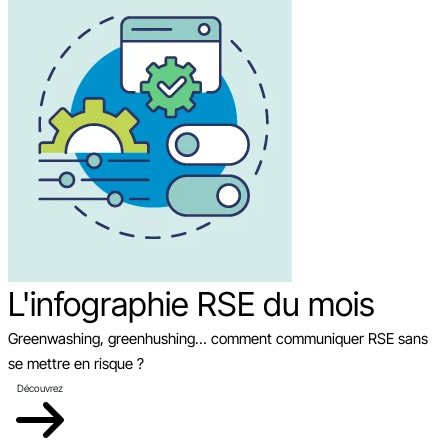
L'infographie RSE du mois
Greenwashing, greenhushing… comment communiquer RSE sans
se mettre en risque ?
Découvrez