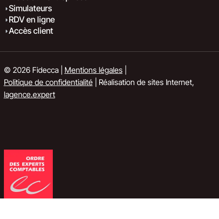
Simulateurs
RDV en ligne
Accès client
© 2026 Fidecca |
Mentions légales
|
Politique de confidentialité
| Réalisation de sites Internet,
lagence.expert