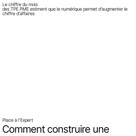
Le chiffre du mois
des TPE PME estiment que le numérique permet d’augmenter le
chiffre d’affaires
Place à l'Expert
Comment construire une