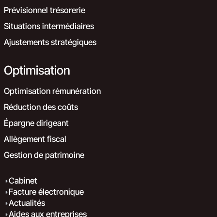
Prévisionnel trésorerie
Situations intermédiaires
Ajustements stratégiques
Optimisation
Optimisation rémunération
Réduction des coûts
Épargne dirigeant
Allègement fiscal
Gestion de patrimoine
Cabinet
Facture électronique
Actualités
Aides aux entreprises