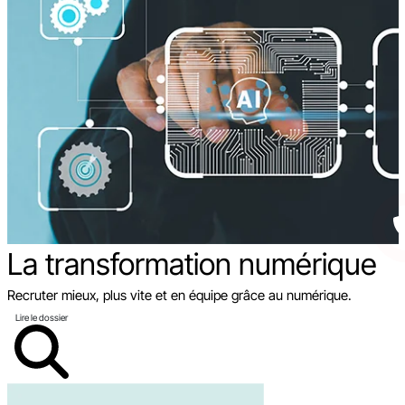
La transformation
numérique
Recruter mieux, plus vite et en équipe grâce au numérique.
Lire le dossier