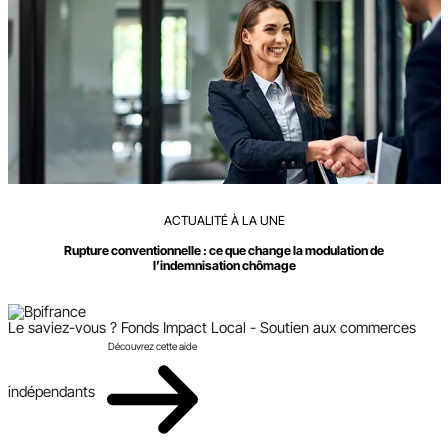
ACTUALITÉ À LA UNE
Rupture conventionnelle : ce que change la modulation de
l’indemnisation chômage
Le saviez-vous ?
Fonds Impact Local - Soutien aux commerces
Découvrez cette aide
indépendants