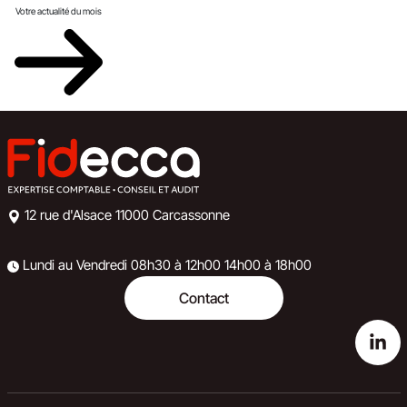
Votre actualité du mois
12 rue d'Alsace
11000 Carcassonne
Lundi au Vendredi
08h30 à 12h00
14h00 à 18h00
Contact