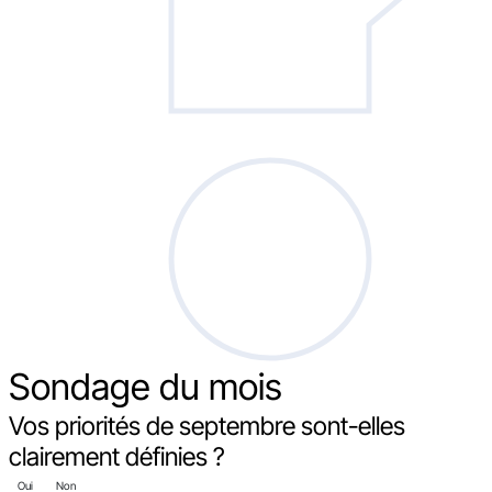
Sondage
du mois
Vos priorités de septembre sont-elles
clairement définies ?
Oui
Non