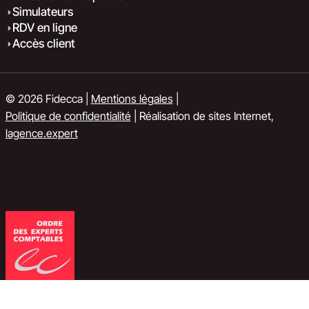
Simulateurs
RDV en ligne
Accès client
© 2026 Fidecca |
Mentions légales
|
Politique de confidentialité
| Réalisation de sites Internet,
lagence.expert