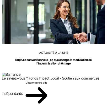
ACTUALITÉ À LA UNE
Rupture conventionnelle : ce que change la modulation de
l’indemnisation chômage
Le saviez-vous ?
Fonds Impact Local - Soutien aux commerces
Découvrez cette aide
indépendants