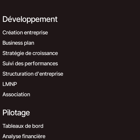
Développement
Création entreprise
Business plan
Stratégie de croissance
Suivi des performances
Structuration d'entreprise
LMNP
Association
Pilotage
Tableaux de bord
Analyse financière