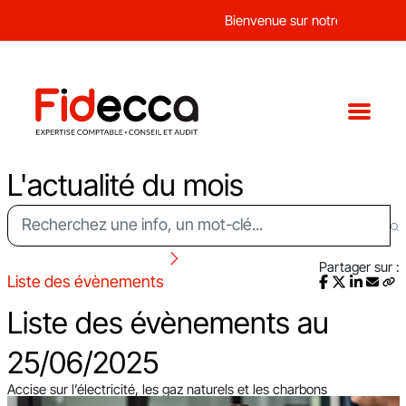
Bienvenue sur notre nouveau sit
L'actualité du mois
Partager sur :
Liste des évènements
Liste des évènements au
25/06/2025
Accise sur l’électricité, les gaz naturels et les charbons