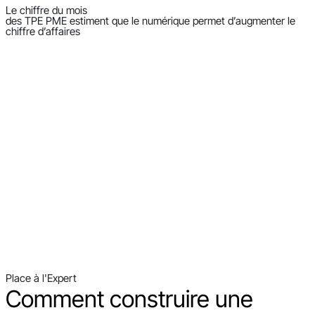
Le chiffre du mois
des TPE PME estiment que le numérique permet d’augmenter le
chiffre d’affaires
Place à l'Expert
Comment construire une