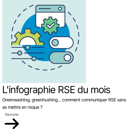
L'infographie RSE du mois
Greenwashing, greenhushing… comment communiquer RSE sans
se mettre en risque ?
Découvrez