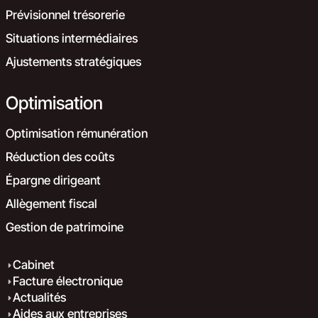
Prévisionnel trésorerie
Situations intermédiaires
Ajustements stratégiques
Optimisation
Optimisation rémunération
Réduction des coûts
Épargne dirigeant
Allègement fiscal
Gestion de patrimoine
Cabinet
Facture électronique
Actualités
Aides aux entreprises