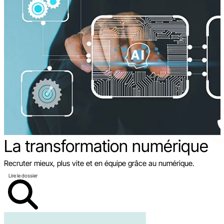
La transformation
numérique
Recruter mieux, plus vite et en équipe grâce au numérique.
Lire le dossier