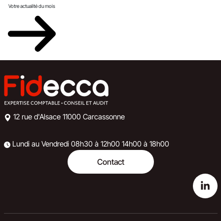
Votre actualité du mois
12 rue d'Alsace
11000 Carcassonne
Lundi au Vendredi
08h30 à 12h00
14h00 à 18h00
Contact