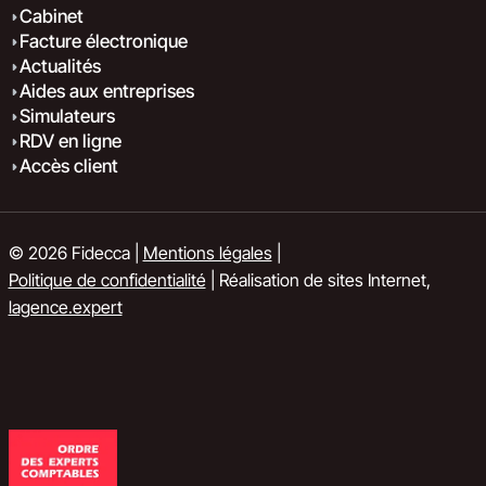
Cabinet
Facture électronique
Actualités
Aides aux entreprises
Simulateurs
RDV en ligne
Accès client
© 2026 Fidecca |
Mentions légales
|
Politique de confidentialité
| Réalisation de sites Internet,
lagence.expert