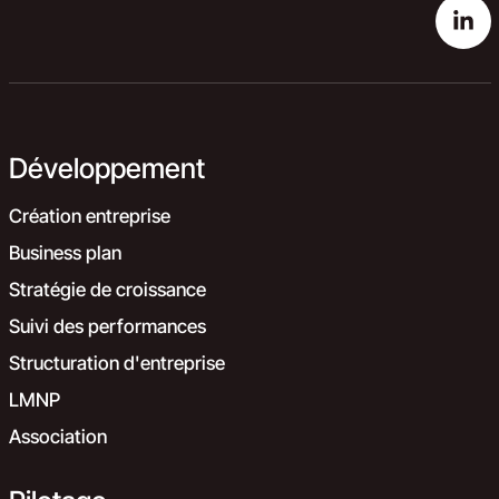
Développement
Création entreprise
Business plan
Stratégie de croissance
Suivi des performances
Structuration d'entreprise
LMNP
Association