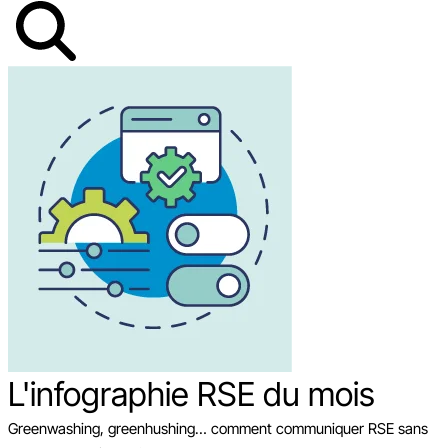
L'infographie RSE du mois
Greenwashing, greenhushing… comment communiquer RSE sans