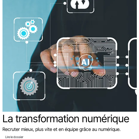
La transformation
numérique
Recruter mieux, plus vite et en équipe grâce au numérique.
Lire le dossier