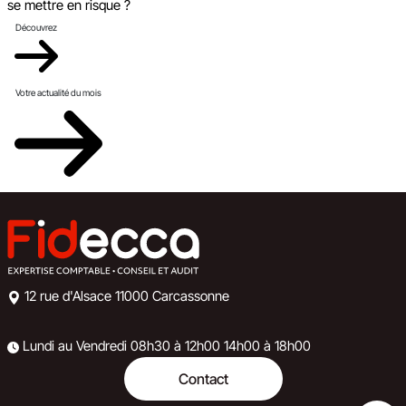
se mettre en risque ?
Découvrez
Votre actualité du mois
12 rue d'Alsace
11000 Carcassonne
Lundi au Vendredi
08h30 à 12h00
14h00 à 18h00
Contact