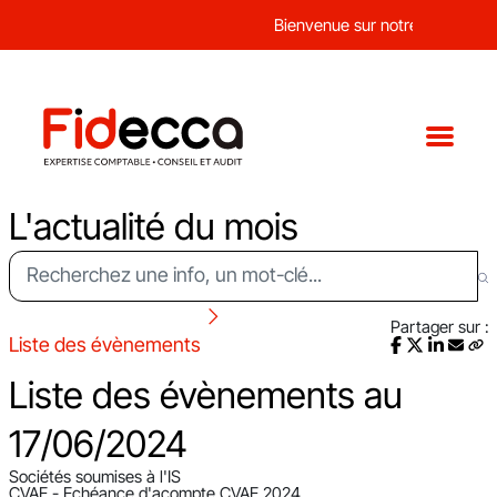
Bienvenue sur notre nouveau sit
L'actualité du mois
Partager sur :
Liste des évènements
Liste des évènements au
17/06/2024
Sociétés soumises à l'IS
CVAE - Echéance d'acompte CVAE 2024