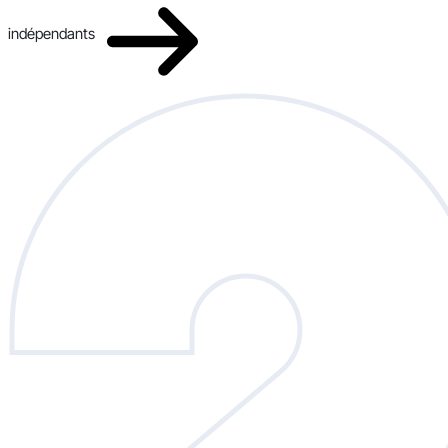
indépendants