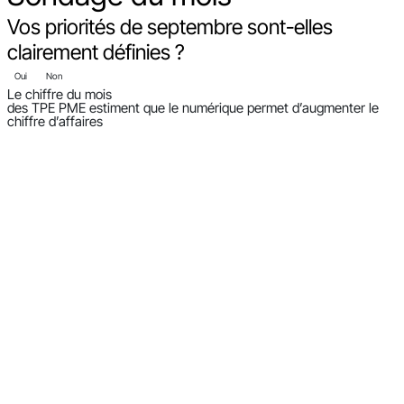
Vos priorités de septembre sont-elles
clairement définies ?
Oui
Non
Le chiffre du mois
des TPE PME estiment que le numérique permet d’augmenter le
chiffre d’affaires