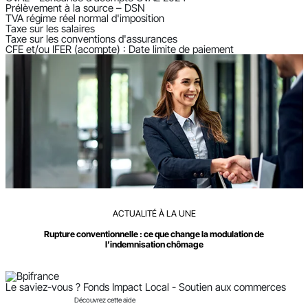
Prélèvement à la source – DSN
TVA régime réel normal d'imposition
Taxe sur les salaires
Taxe sur les conventions d'assurances
CFE et/ou IFER (acompte) : Date limite de paiement
ACTUALITÉ À LA UNE
Rupture conventionnelle : ce que change la modulation de
l’indemnisation chômage
Le saviez-vous ?
Fonds Impact Local - Soutien aux commerces
Découvrez cette aide