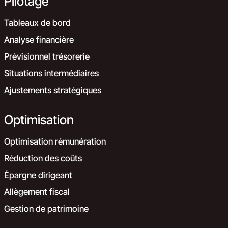
Pilotage
Tableaux de bord
Analyse financière
Prévisionnel trésorerie
Situations intermédiaires
Ajustements stratégiques
Optimisation
Optimisation rémunération
Réduction des coûts
Épargne dirigeant
Allègement fiscal
Gestion de patrimoine