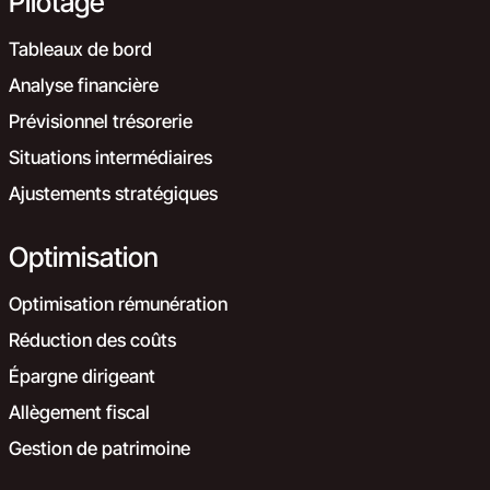
Pilotage
Tableaux de bord
Analyse financière
Prévisionnel trésorerie
Situations intermédiaires
Ajustements stratégiques
Optimisation
Optimisation rémunération
Réduction des coûts
Épargne dirigeant
Allègement fiscal
Gestion de patrimoine