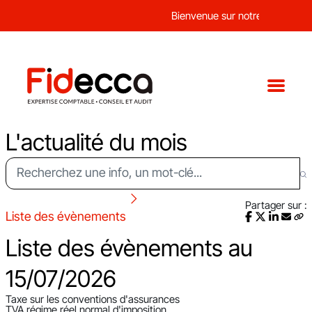
Bienvenue sur notre nouveau sit
L'actualité du mois
Partager sur :
Liste des évènements
Liste des évènements au
15/07/2026
Taxe sur les conventions d'assurances
TVA régime réel normal d'imposition