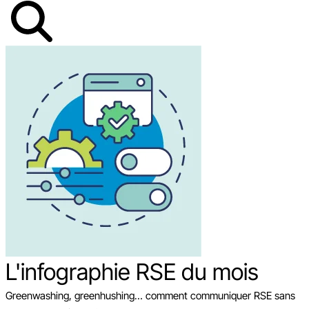
L'infographie RSE du mois
Greenwashing, greenhushing… comment communiquer RSE sans