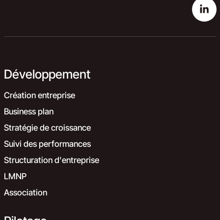
Développement
Création entreprise
Business plan
Stratégie de croissance
Suivi des performances
Structuration d'entreprise
LMNP
Association