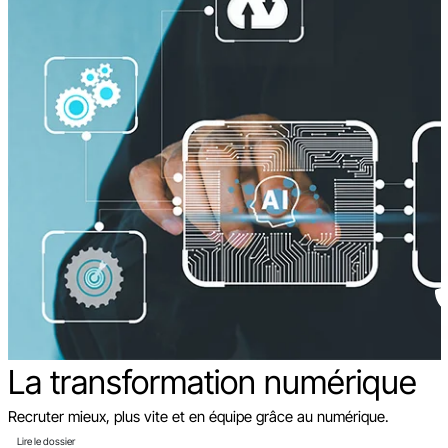
La transformation
numérique
Recruter mieux, plus vite et en équipe grâce au numérique.
Lire le dossier