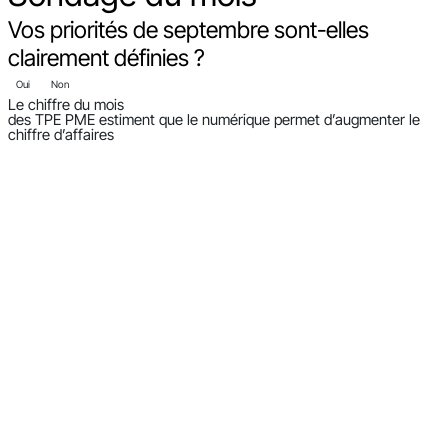
Vos priorités de septembre sont-elles
clairement définies ?
Oui
Non
Le chiffre du mois
des TPE PME estiment que le numérique permet d’augmenter le
chiffre d’affaires