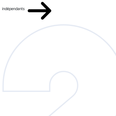
indépendants