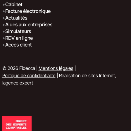
Cabinet
Facture électronique
Actualités
Aides aux entreprises
Simulateurs
RDV en ligne
Accès client
© 2026 Fidecca |
Mentions légales
|
Politique de confidentialité
| Réalisation de sites Internet,
lagence.expert