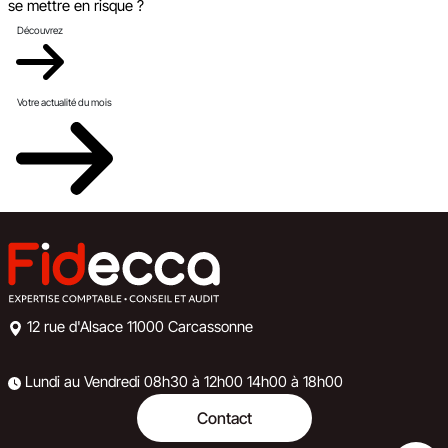
se mettre en risque ?
Découvrez
Votre actualité du mois
12 rue d'Alsace
11000 Carcassonne
Lundi au Vendredi
08h30 à 12h00
14h00 à 18h00
Contact