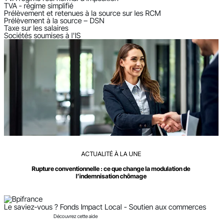
TVA - régime simplifié
Prélèvement et retenues à la source sur les RCM
Prélèvement à la source – DSN
Taxe sur les salaires
Sociétés soumises à l'IS
ACTUALITÉ À LA UNE
Rupture conventionnelle : ce que change la modulation de
l’indemnisation chômage
Le saviez-vous ?
Fonds Impact Local - Soutien aux commerces
Découvrez cette aide