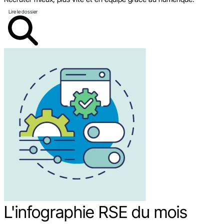
Lire le dossier
L'infographie RSE du mois