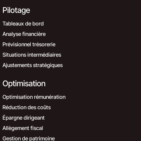
Pilotage
Tableaux de bord
Analyse financière
Prévisionnel trésorerie
Situations intermédiaires
Ajustements stratégiques
Optimisation
Optimisation rémunération
Réduction des coûts
Épargne dirigeant
Allègement fiscal
Gestion de patrimoine