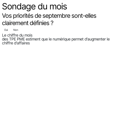
Sondage
du mois
Vos priorités de septembre sont-elles
clairement définies ?
Oui
Non
Le chiffre du mois
des TPE PME estiment que le numérique permet d’augmenter le
chiffre d’affaires