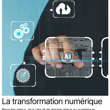
La transformation
numérique
Recruter mieux, plus vite et en équipe grâce au numérique.