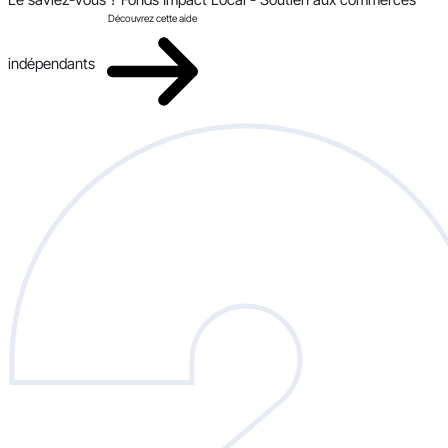
Découvrez cette aide
indépendants