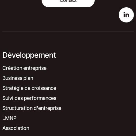
Contact
Développement
Création entreprise
Business plan
Stratégie de croissance
Suivi des performances
Structuration d'entreprise
LMNP
Association