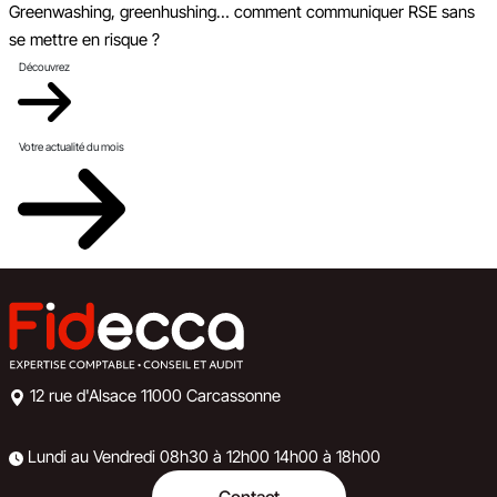
Greenwashing, greenhushing… comment communiquer RSE sans
se mettre en risque ?
Découvrez
Votre actualité du mois
12 rue d'Alsace
11000 Carcassonne
Lundi au Vendredi
08h30 à 12h00
14h00 à 18h00