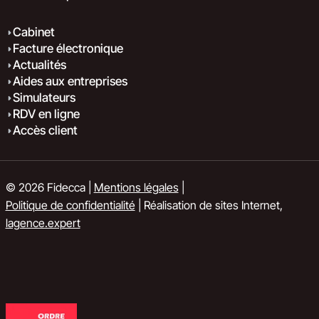
Cabinet
Facture électronique
Actualités
Aides aux entreprises
Simulateurs
RDV en ligne
Accès client
© 2026 Fidecca |
Mentions légales
|
Politique de confidentialité
| Réalisation de sites Internet,
lagence.expert