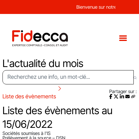
Bienvenue sur notre nouveau sit
L'actualité du mois
Partager sur :
Liste des évènements
Liste des évènements au
15/06/2022
Sociétés soumises à l'IS
Prélèvement à la source – DSN