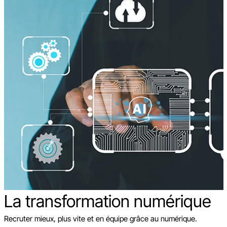
La transformation
numérique
Recruter mieux, plus vite et en équipe grâce au numérique.