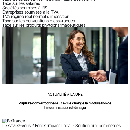
Taxe sur les salaires
Sociétés soumises à l'IS
Entreprises soumises à la TVA
TVA régime réel normal d'imposition
Taxe sur les conventions d'assurances
Taxe sur les produits phytopharmaceutiques
ACTUALITÉ À LA UNE
Rupture conventionnelle : ce que change la modulation de
l’indemnisation chômage
Le saviez-vous ?
Fonds Impact Local - Soutien aux commerces