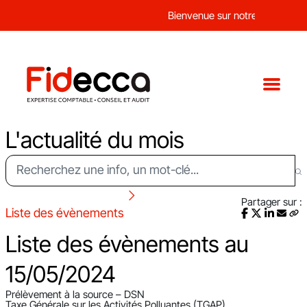
Bienvenue sur notre nouveau sit
L'actualité du mois
Partager sur :
Liste des évènements
Liste des évènements au
15/05/2024
Prélèvement à la source – DSN
Taxe Générale sur les Activités Polluantes (TGAP)