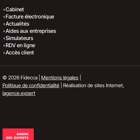
Cabinet
Facture électronique
Actualités
Aides aux entreprises
Simulateurs
RDV en ligne
Accès client
© 2026 Fidecca |
Mentions légales
|
Politique de confidentialité
| Réalisation de sites Internet,
lagence.expert