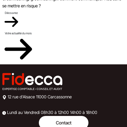
se mettre en risque ?
Découvrez
Votre actualité du mois
12 rue d'Alsace
11000 Carcassonne
Lundi au Vendredi
08h30 à 12h00
14h00 à 18h00
Contact