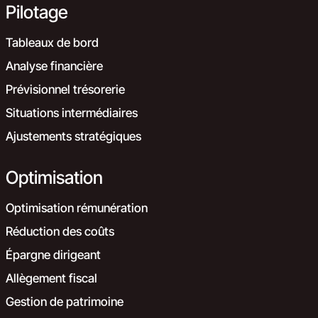
Pilotage
Tableaux de bord
Analyse financière
Prévisionnel trésorerie
Situations intermédiaires
Ajustements stratégiques
Optimisation
Optimisation rémunération
Réduction des coûts
Épargne dirigeant
Allègement fiscal
Gestion de patrimoine