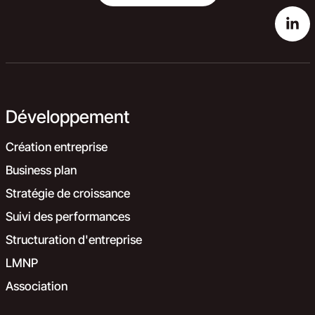
Développement
Création entreprise
Business plan
Stratégie de croissance
Suivi des performances
Structuration d'entreprise
LMNP
Association