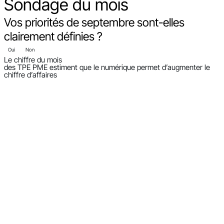
Sondage
du mois
Vos priorités de septembre sont-elles
clairement définies ?
Oui
Non
Le chiffre du mois
des TPE PME estiment que le numérique permet d’augmenter le
chiffre d’affaires