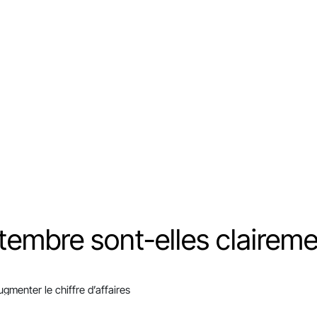
tembre sont-elles claireme
menter le chiffre d’affaires