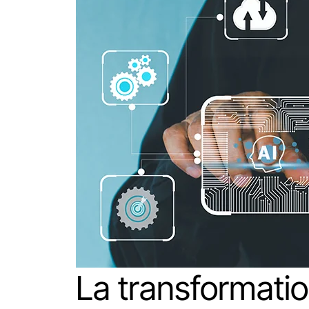
La transformati