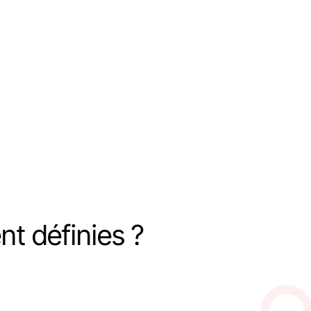
nt définies ?