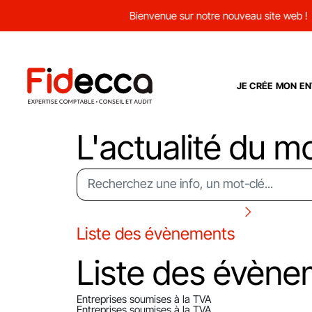
Bienvenue sur notre nouveau site web !
JE CRÉE MON EN
L'actualité du m
Liste des évènements
Liste des évène
Entreprises soumises à la TVA
Entreprises soumises à la TVA