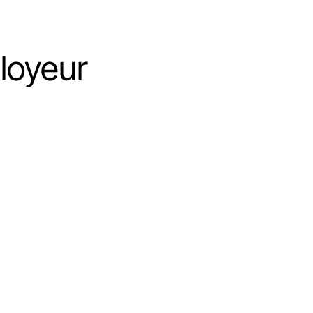
loyeur