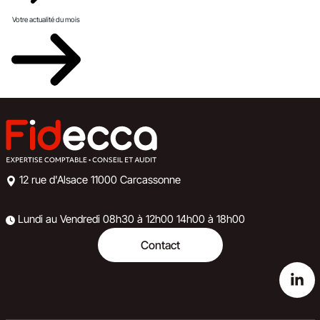
Votre actualité du mois
12 rue d'Alsace
11000 Carcassonne
Lundi au Vendredi
08h30 à 12h00
14h00 à 18h00
Contact