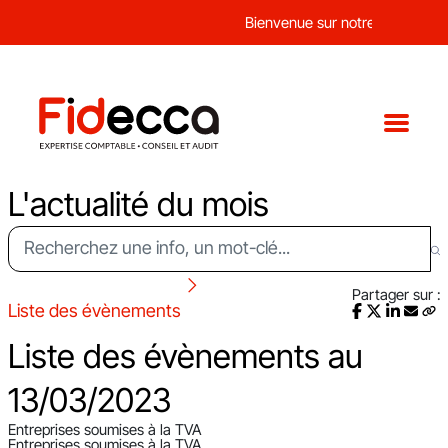
Bienvenue sur notre nouveau sit
L'actualité du mois
Partager sur :
Liste des évènements
Liste des évènements au
13/03/2023
Entreprises soumises à la TVA
Entreprises soumises à la TVA