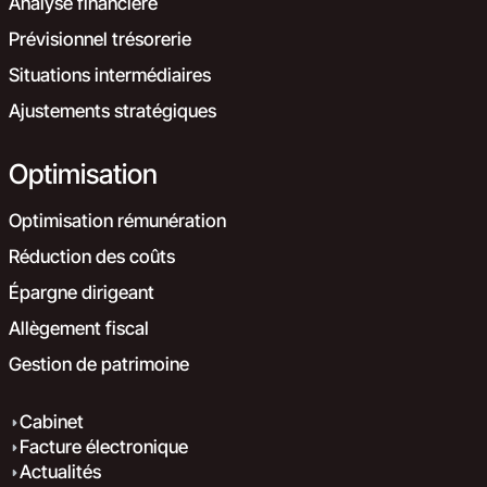
Analyse financière
Prévisionnel trésorerie
Situations intermédiaires
Ajustements stratégiques
Optimisation
Optimisation rémunération
Réduction des coûts
Épargne dirigeant
Allègement fiscal
Gestion de patrimoine
Cabinet
Facture électronique
Actualités