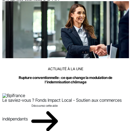
ACTUALITÉ À LA UNE
Rupture conventionnelle : ce que change la modulation de
l’indemnisation chômage
Le saviez-vous ?
Fonds Impact Local - Soutien aux commerces
Découvrez cette aide
indépendants