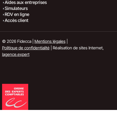
Aides aux entreprises
Simulateurs
RDV en ligne
Accès client
© 2026 Fidecca |
Mentions légales
|
Politique de confidentialité
| Réalisation de sites Internet,
lagence.expert