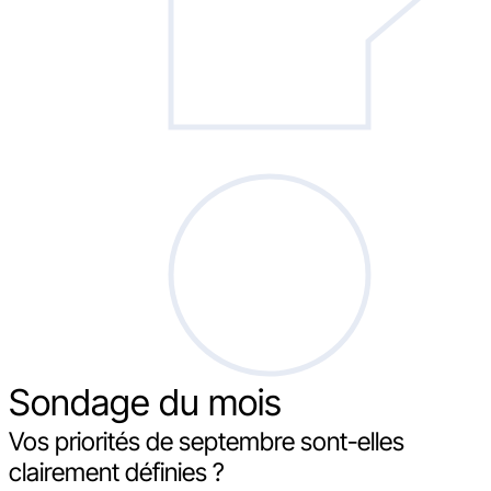
Sondage
du mois
Vos priorités de septembre sont-elles
clairement définies ?