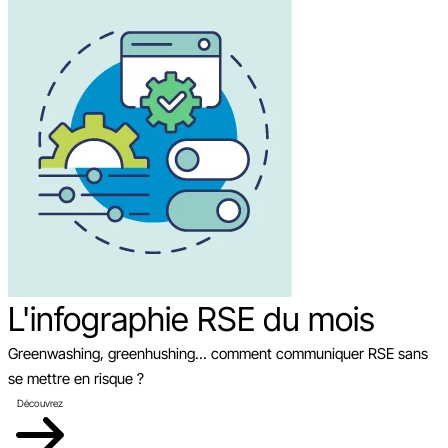
L'infographie RSE du mois
Greenwashing, greenhushing… comment communiquer RSE sans
se mettre en risque ?
Découvrez