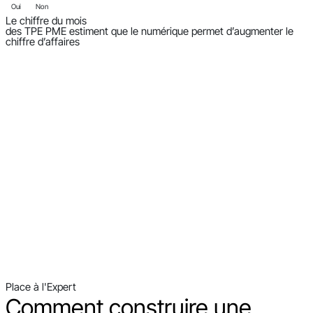
Oui
Non
Le chiffre du mois
des TPE PME estiment que le numérique permet d’augmenter le
chiffre d’affaires
Place à l'Expert
Comment construire une