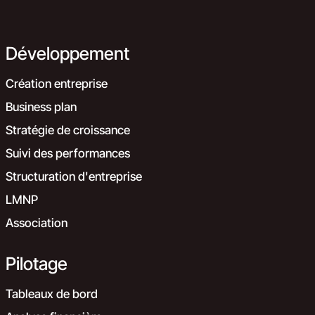
Développement
Création entreprise
Business plan
Stratégie de croissance
Suivi des performances
Structuration d'entreprise
LMNP
Association
Pilotage
Tableaux de bord