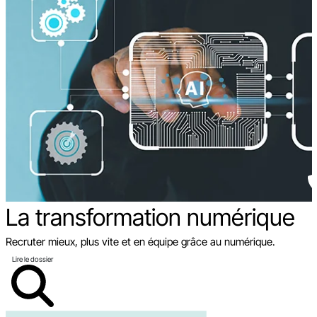
La transformation
numérique
Recruter mieux, plus vite et en équipe grâce au numérique.
Lire le dossier