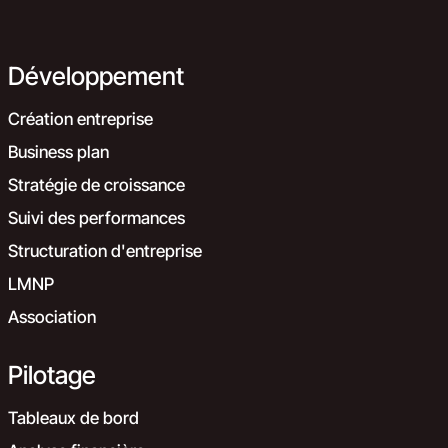
Développement
Création entreprise
Business plan
Stratégie de croissance
Suivi des performances
Structuration d'entreprise
LMNP
Association
Pilotage
Tableaux de bord