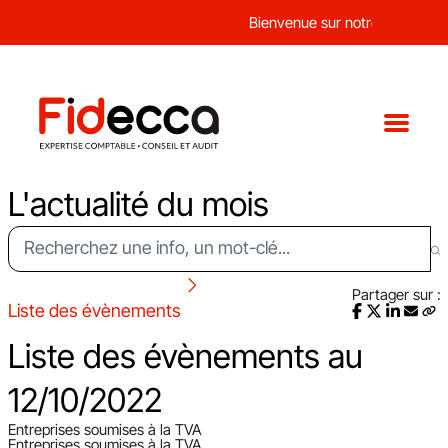
Bienvenue sur notre nouveau si
L'actualité du mois
Partager sur :
Liste des évènements
Liste des évènements au
12/10/2022
Entreprises soumises à la TVA
Entreprises soumises à la TVA