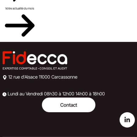
Votre actualité du mois
12 rue d'Alsace
11000 Carcassonne
Lundi au Vendredi
08h30 à 12h00
14h00 à 18h00
Contact