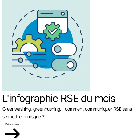
L'infographie RSE du mois
Greenwashing, greenhushing… comment communiquer RSE sans
se mettre en risque ?
Découvrez