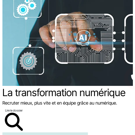
La transformation
numérique
Recruter mieux, plus vite et en équipe grâce au numérique.
Lire le dossier