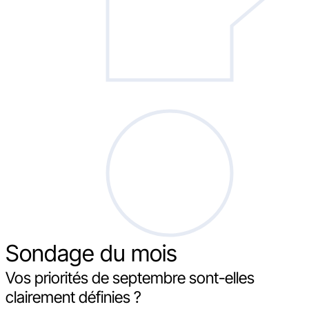
Sondage
du mois
Vos priorités de septembre sont-elles
clairement définies ?