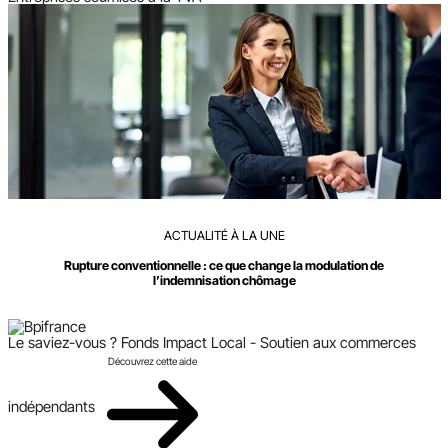
ACTUALITÉ À LA UNE
Rupture conventionnelle : ce que change la modulation de
l’indemnisation chômage
Le saviez-vous ?
Fonds Impact Local - Soutien aux commerces
Découvrez cette aide
indépendants