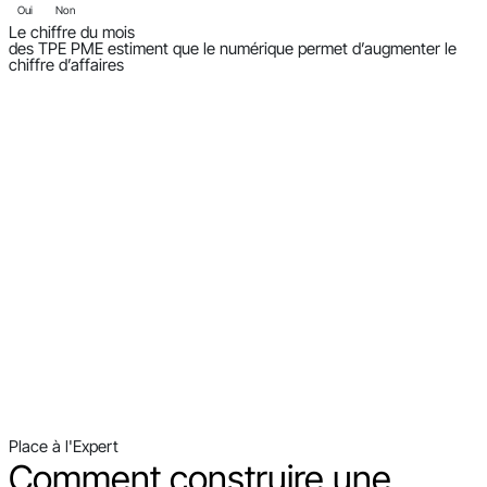
Oui
Non
Le chiffre du mois
des TPE PME estiment que le numérique permet d’augmenter le
chiffre d’affaires
Place à l'Expert
Comment construire une