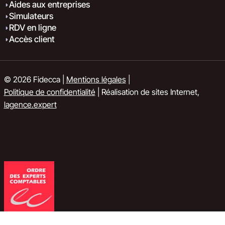
Aides aux entreprises
Simulateurs
RDV en ligne
Accès client
© 2026 Fidecca |
Mentions légales
|
Politique de confidentialité
| Réalisation de sites Internet,
lagence.expert