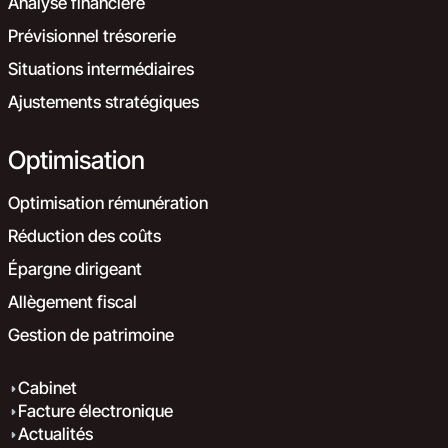
Analyse financière
Prévisionnel trésorerie
Situations intermédiaires
Ajustements stratégiques
Optimisation
Optimisation rémunération
Réduction des coûts
Épargne dirigeant
Allègement fiscal
Gestion de patrimoine
Cabinet
Facture électronique
Actualités