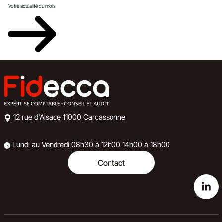
Votre actualité du mois
12 rue d'Alsace
11000 Carcassonne
Lundi au Vendredi
08h30 à 12h00
14h00 à 18h00
Contact