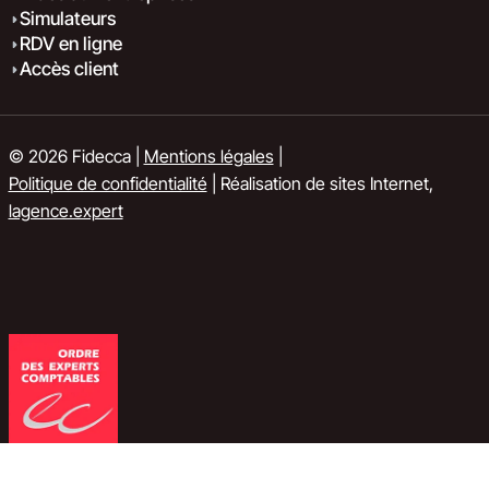
Simulateurs
RDV en ligne
Accès client
© 2026 Fidecca |
Mentions légales
|
Politique de confidentialité
| Réalisation de sites Internet,
lagence.expert