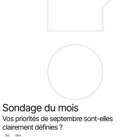
Sondage
du mois
Vos priorités de septembre sont-elles
clairement définies ?
Oui
Non