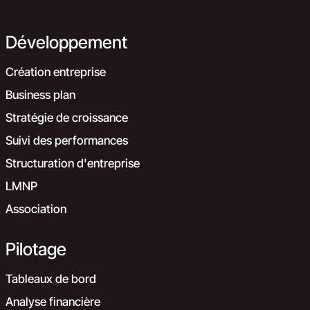
Développement
Création entreprise
Business plan
Stratégie de croissance
Suivi des performances
Structuration d'entreprise
LMNP
Association
Pilotage
Tableaux de bord
Analyse financière