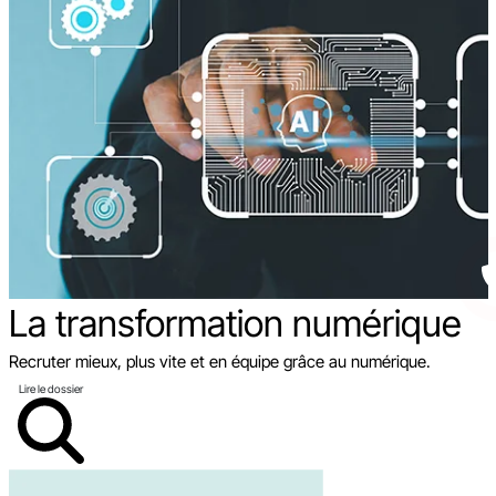
La transformation
numérique
Recruter mieux, plus vite et en équipe grâce au numérique.
Lire le dossier