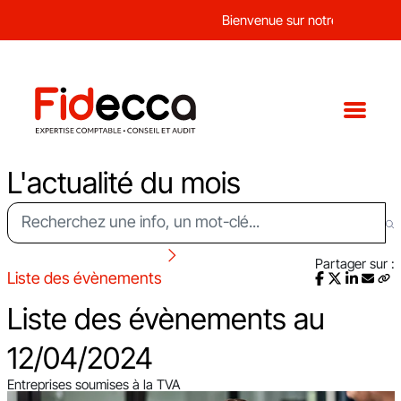
Bienvenue sur notre nouveau sit
L'actualité du mois
Partager sur :
Liste des évènements
Liste des évènements au
12/04/2024
Entreprises soumises à la TVA