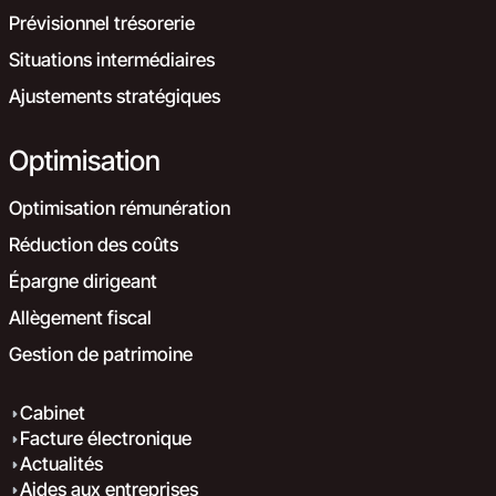
Prévisionnel trésorerie
Situations intermédiaires
Ajustements stratégiques
Optimisation
Optimisation rémunération
Réduction des coûts
Épargne dirigeant
Allègement fiscal
Gestion de patrimoine
Cabinet
Facture électronique
Actualités
Aides aux entreprises