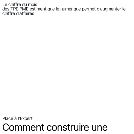
Le chiffre du mois
des TPE PME estiment que le numérique permet d’augmenter le
chiffre d’affaires
Place à l'Expert
Comment construire une