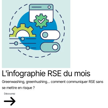
L'infographie RSE du mois
Greenwashing, greenhushing… comment communiquer RSE sans
se mettre en risque ?
Découvrez