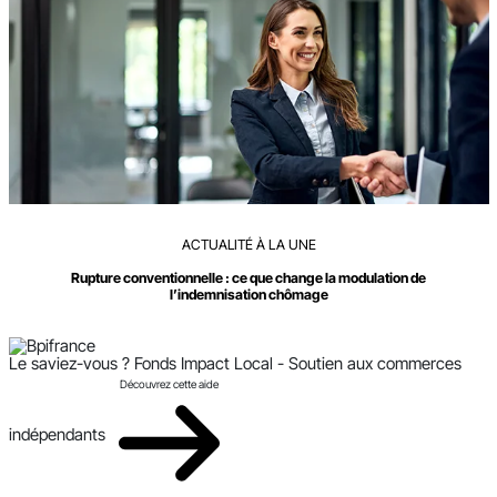
ACTUALITÉ À LA UNE
Rupture conventionnelle : ce que change la modulation de
l’indemnisation chômage
Le saviez-vous ?
Fonds Impact Local - Soutien aux commerces
Découvrez cette aide
indépendants