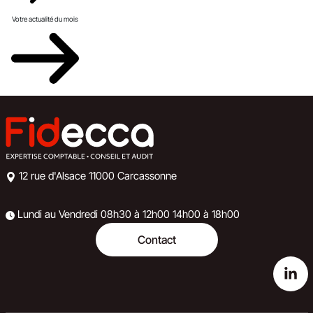
Votre actualité du mois
12 rue d'Alsace
11000 Carcassonne
Lundi au Vendredi
08h30 à 12h00
14h00 à 18h00
Contact