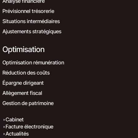
Analyse financière
Prévisionnel trésorerie
Situations intermédiaires
Ajustements stratégiques
Optimisation
Optimisation rémunération
Réduction des coûts
Épargne dirigeant
Allègement fiscal
Gestion de patrimoine
Cabinet
Facture électronique
Actualités