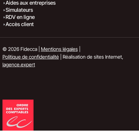
Aides aux entreprises
Simulateurs
RDV en ligne
Accès client
© 2026 Fidecca |
Mentions légales
|
Politique de confidentialité
| Réalisation de sites Internet,
lagence.expert