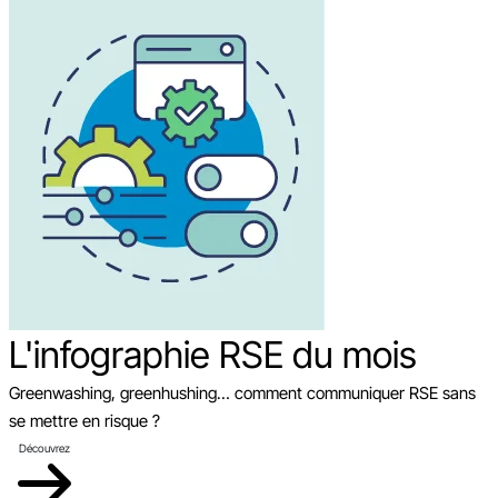
L'infographie RSE du mois
Greenwashing, greenhushing… comment communiquer RSE sans
se mettre en risque ?
Découvrez