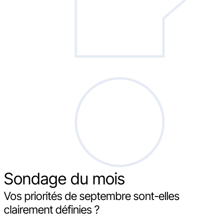
Sondage
du mois
Vos priorités de septembre sont-elles
clairement définies ?