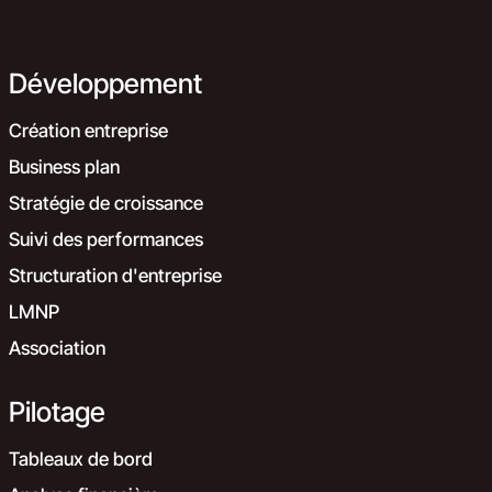
Développement
Création entreprise
Business plan
Stratégie de croissance
Suivi des performances
Structuration d'entreprise
LMNP
Association
Pilotage
Tableaux de bord