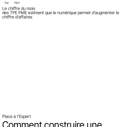
Oui
Non
Le chiffre du mois
des TPE PME estiment que le numérique permet d’augmenter le
chiffre d’affaires
Place à l'Expert
Comment construire une