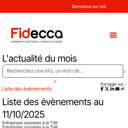
Bienvenue sur notre nouveau si
L'actualité du mois
Partager sur :
Liste des évènements
Liste des évènements au
11/10/2025
Entreprises soumises à la TVA
Entreprises soumises à la TVA