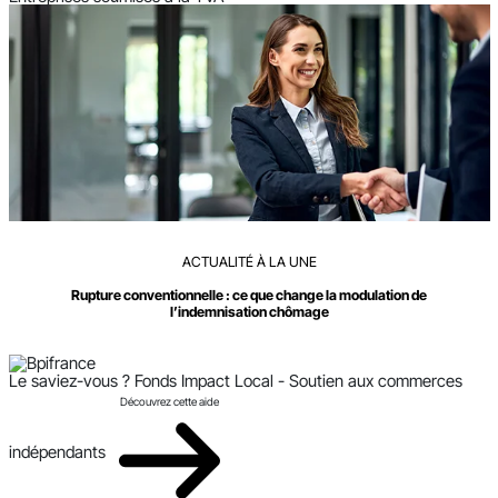
ACTUALITÉ À LA UNE
Rupture conventionnelle : ce que change la modulation de
l’indemnisation chômage
Le saviez-vous ?
Fonds Impact Local - Soutien aux commerces
Découvrez cette aide
indépendants