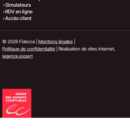
Simulateurs
RDV en ligne
Accès client
© 2026 Fidecca |
Mentions légales
|
Politique de confidentialité
| Réalisation de sites Internet,
lagence.expert