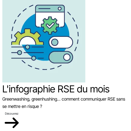
L'infographie RSE du mois
Greenwashing, greenhushing… comment communiquer RSE sans
se mettre en risque ?
Découvrez