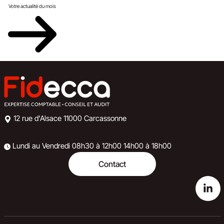
Votre actualité du mois
12 rue d'Alsace
11000 Carcassonne
Lundi au Vendredi
08h30 à 12h00
14h00 à 18h00
Contact