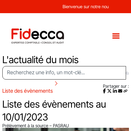
Bienvenue sur notre nouveau site web
L'actualité du mois
Partager sur :
Liste des évènements
Liste des évènements au
10/01/2023
Prélèvement à la source – PASRAU