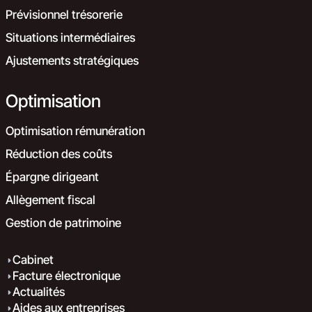
Prévisionnel trésorerie
Situations intermédiaires
Ajustements stratégiques
Optimisation
Optimisation rémunération
Réduction des coûts
Épargne dirigeant
Allègement fiscal
Gestion de patrimoine
Cabinet
Facture électronique
Actualités
Aides aux entreprises