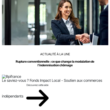
ACTUALITÉ À LA UNE
Rupture conventionnelle : ce que change la modulation de
l’indemnisation chômage
Le saviez-vous ?
Fonds Impact Local - Soutien aux commerces
Découvrez cette aide
indépendants