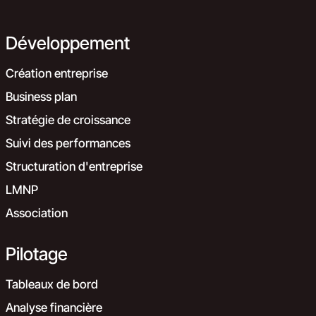
Développement
Création entreprise
Business plan
Stratégie de croissance
Suivi des performances
Structuration d'entreprise
LMNP
Association
Pilotage
Tableaux de bord
Analyse financière