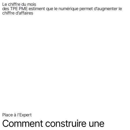
Le chiffre du mois
des TPE PME estiment que le numérique permet d’augmenter le
chiffre d’affaires
Place à l'Expert
Comment construire une