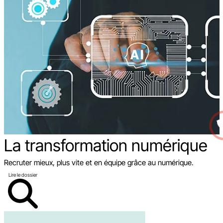
La transformation
numérique
Recruter mieux, plus vite et en équipe grâce au numérique.
Lire le dossier