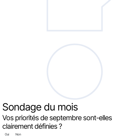
Sondage
du mois
Vos priorités de septembre sont-elles
clairement définies ?
Oui
Non