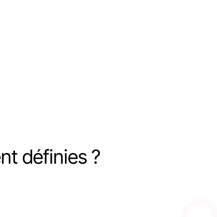
nt définies ?