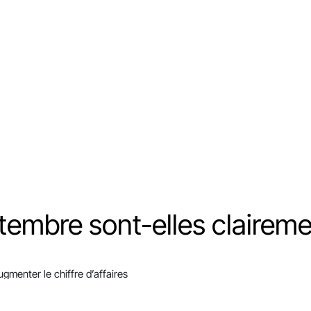
tembre sont-elles claireme
menter le chiffre d’affaires