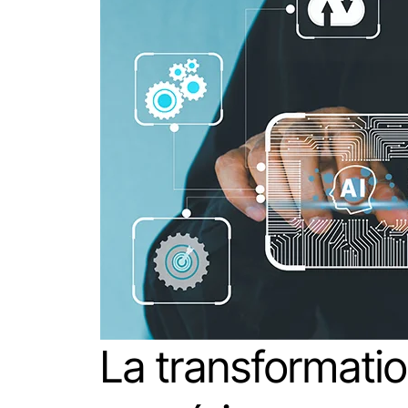
La transformati