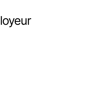
loyeur