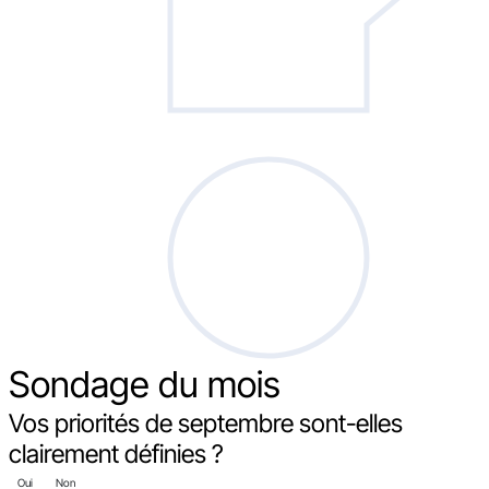
Sondage
du mois
Vos priorités de septembre sont-elles
clairement définies ?
Oui
Non