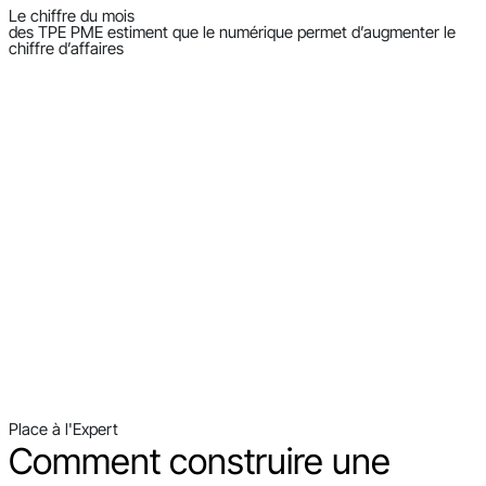
Le chiffre du mois
des TPE PME estiment que le numérique permet d’augmenter le
chiffre d’affaires
Place à l'Expert
Comment construire une