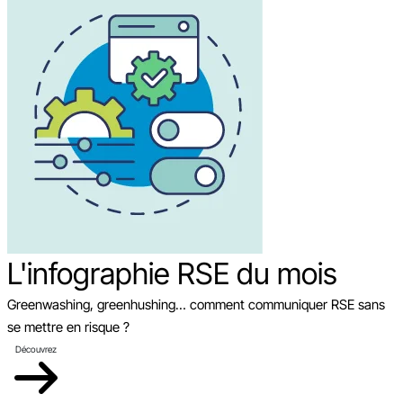
L'infographie RSE du mois
Greenwashing, greenhushing… comment communiquer RSE sans
se mettre en risque ?
Découvrez