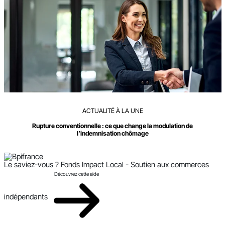
ACTUALITÉ À LA UNE
Rupture conventionnelle : ce que change la modulation de
l’indemnisation chômage
Le saviez-vous ?
Fonds Impact Local - Soutien aux commerces
Découvrez cette aide
indépendants