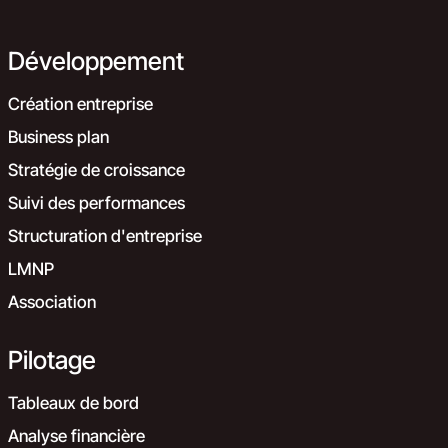
Développement
Création entreprise
Business plan
Stratégie de croissance
Suivi des performances
Structuration d'entreprise
LMNP
Association
Pilotage
Tableaux de bord
Analyse financière