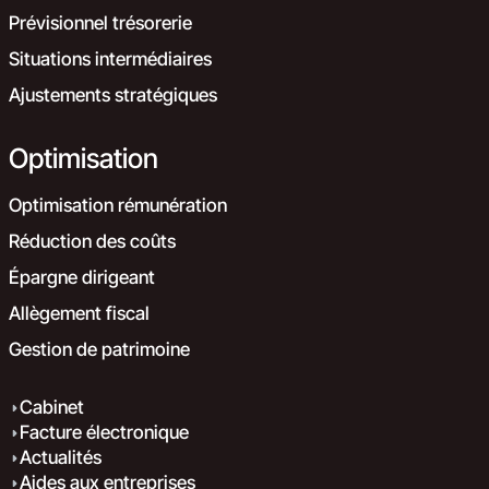
Prévisionnel trésorerie
Situations intermédiaires
Ajustements stratégiques
Optimisation
Optimisation rémunération
Réduction des coûts
Épargne dirigeant
Allègement fiscal
Gestion de patrimoine
Cabinet
Facture électronique
Actualités
Aides aux entreprises