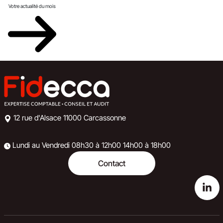
Votre actualité du mois
12 rue d'Alsace
11000 Carcassonne
Lundi au Vendredi
08h30 à 12h00
14h00 à 18h00
Contact