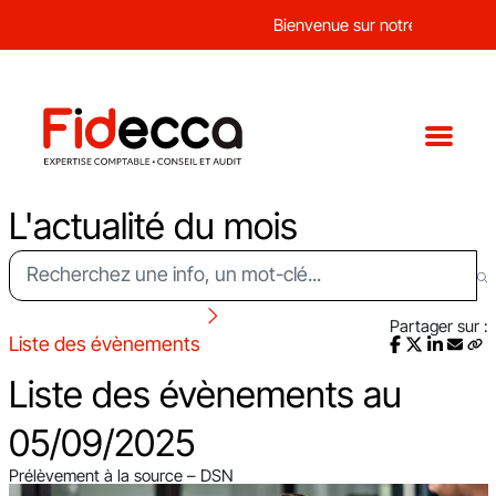
Bienvenue sur notre nouveau sit
L'actualité du mois
Partager sur :
Liste des évènements
Liste des évènements au
05/09/2025
Prélèvement à la source – DSN