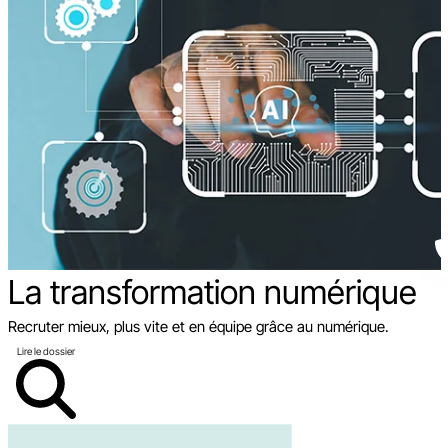
La transformation
numérique
Recruter mieux, plus vite et en équipe grâce au numérique.
Lire le dossier