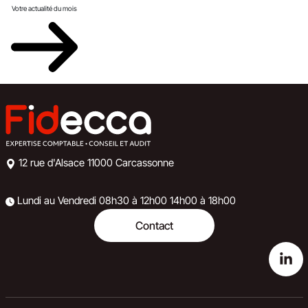
Votre actualité du mois
12 rue d'Alsace
11000 Carcassonne
Lundi au Vendredi
08h30 à 12h00
14h00 à 18h00
Contact