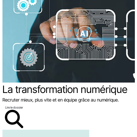
La transformation
numérique
Recruter mieux, plus vite et en équipe grâce au numérique.
Lire le dossier