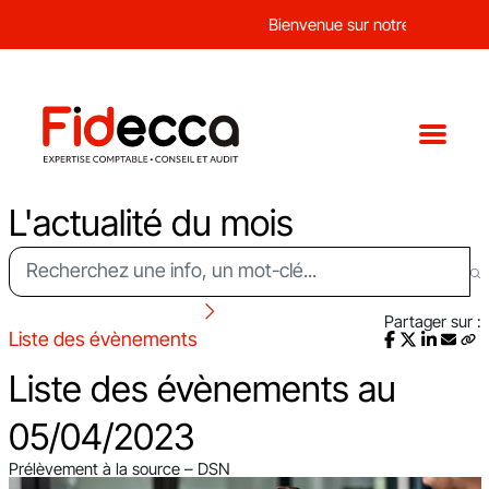
Bienvenue sur notre nouveau sit
L'actualité du mois
Partager sur :
Liste des évènements
Liste des évènements au
05/04/2023
Prélèvement à la source – DSN