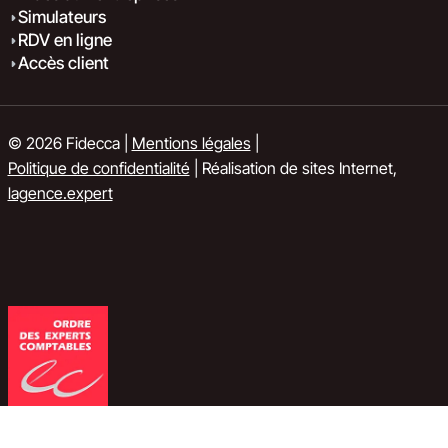
Simulateurs
RDV en ligne
Accès client
© 2026 Fidecca |
Mentions légales
|
Politique de confidentialité
| Réalisation de sites Internet,
lagence.expert