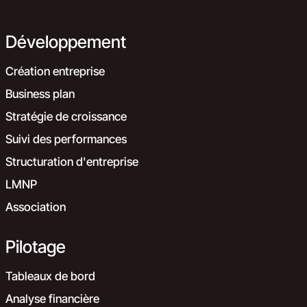
Développement
Création entreprise
Business plan
Stratégie de croissance
Suivi des performances
Structuration d'entreprise
LMNP
Association
Pilotage
Tableaux de bord
Analyse financière