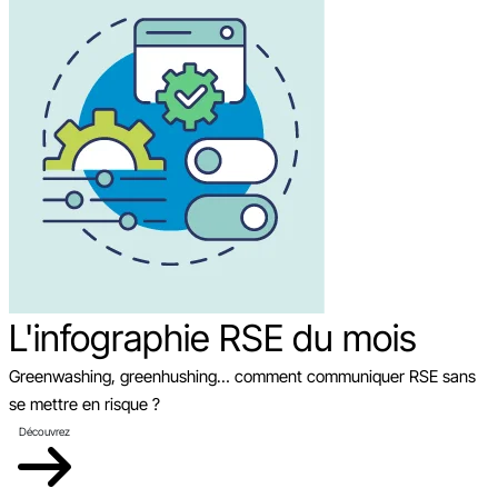
L'infographie RSE du mois
Greenwashing, greenhushing… comment communiquer RSE sans
se mettre en risque ?
Découvrez