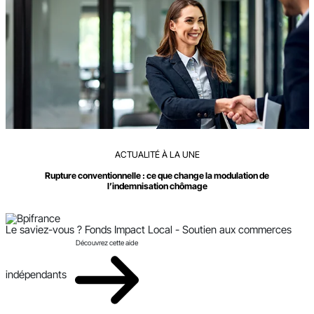
ACTUALITÉ À LA UNE
Rupture conventionnelle : ce que change la modulation de
l’indemnisation chômage
Le saviez-vous ?
Fonds Impact Local - Soutien aux commerces
Découvrez cette aide
indépendants