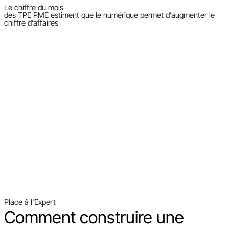
Le chiffre du mois
des TPE PME estiment que le numérique permet d’augmenter le
chiffre d’affaires
Place à l'Expert
Comment construire une