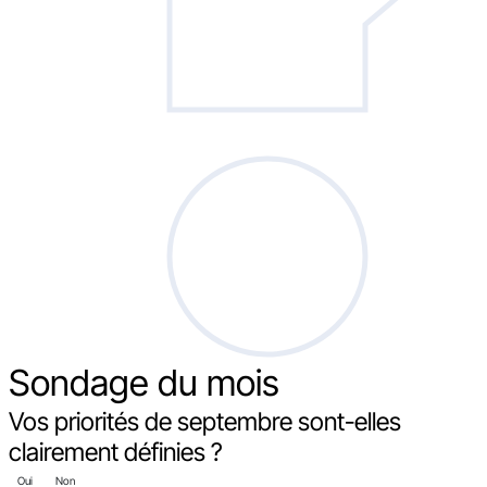
Sondage
du mois
Vos priorités de septembre sont-elles
clairement définies ?
Oui
Non