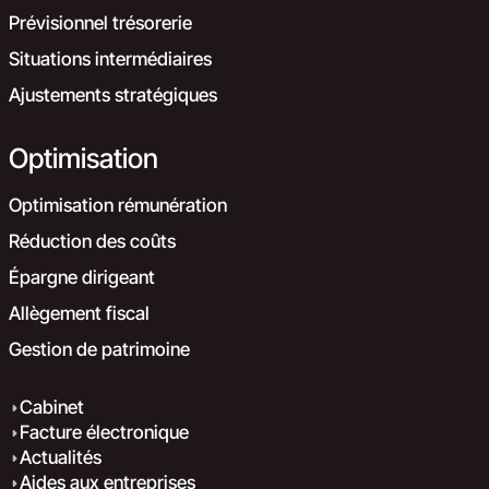
Prévisionnel trésorerie
Situations intermédiaires
Ajustements stratégiques
Optimisation
Optimisation rémunération
Réduction des coûts
Épargne dirigeant
Allègement fiscal
Gestion de patrimoine
Cabinet
Facture électronique
Actualités
Aides aux entreprises