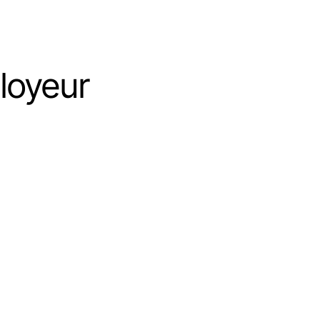
loyeur