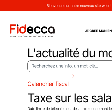
Bienvenue sur notre nouveau site web !
JE CRÉE MON EN
L'actualité du m
Calendrier fiscal
Taxe sur les sala
Date limite de télépaiement de la taxe concernant le