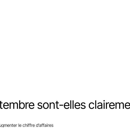
tembre sont-elles claireme
menter le chiffre d’affaires