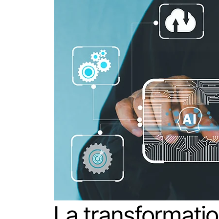
La transformati