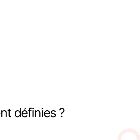
nt définies ?