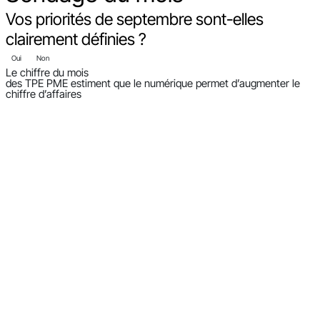
Vos priorités de septembre sont-elles
clairement définies ?
Oui
Non
Le chiffre du mois
des TPE PME estiment que le numérique permet d’augmenter le
chiffre d’affaires