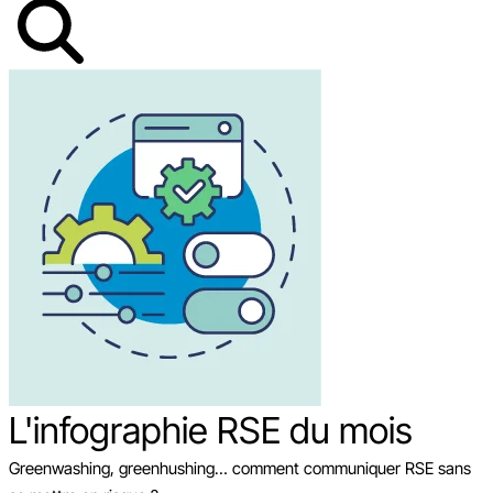
L'infographie RSE du mois
Greenwashing, greenhushing… comment communiquer RSE sans