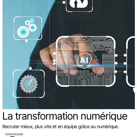
La transformation
numérique
Recruter mieux, plus vite et en équipe grâce au numérique.
Lire le dossier