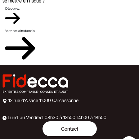
se mettre en risque ?
Découvrez
Votre actualité du mois
12 rue d'Alsace
11000 Carcassonne
Lundi au Vendredi
08h30 à 12h00
14h00 à 18h00
Contact