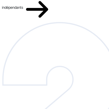
indépendants