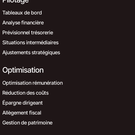
Tableaux de bord
Analyse financière
Prévisionnel trésorerie
Situations intermédiaires
Ajustements stratégiques
Optimisation
Optimisation rémunération
Réduction des coûts
Épargne dirigeant
Allègement fiscal
Gestion de patrimoine