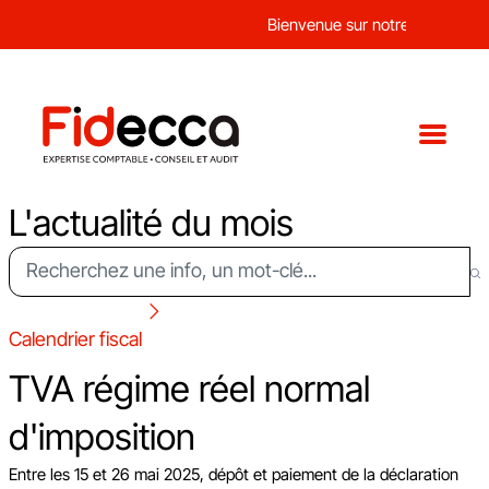
Bienvenue sur notre nouveau sit
L'actualité du mois
Calendrier fiscal
TVA régime réel normal
d'imposition
Entre les 15 et 26 mai 2025, dépôt et paiement de la déclaration