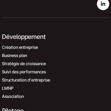
Développement
Création entreprise
Business plan
Stratégie de croissance
Suivi des performances
Structuration d'entreprise
LMNP
Association
Pilotage