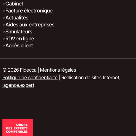
Cabinet
Facture électronique
Actualités
Aides aux entreprises
Simulateurs
RDV en ligne
Accès client
© 2026 Fidecca |
Mentions légales
|
Politique de confidentialité
| Réalisation de sites Internet,
lagence.expert