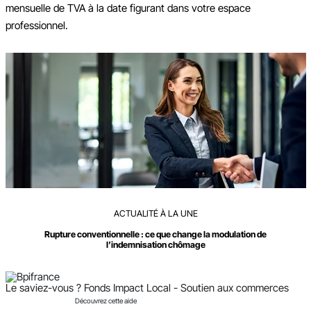
mensuelle de TVA à la date figurant dans votre espace
professionnel.
Ajouter à mon calendrier
ACTUALITÉ À LA UNE
Rupture conventionnelle : ce que change la modulation de
l’indemnisation chômage
Le saviez-vous ?
Fonds Impact Local - Soutien aux commerces
Découvrez cette aide