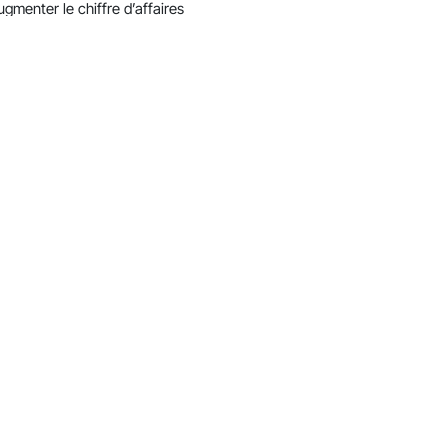
menter le chiffre d’affaires