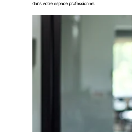
dans votre espace professionnel.
Ajouter à mon calendrier