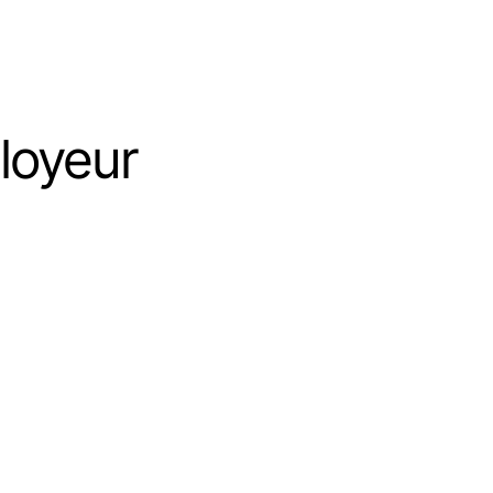
loyeur