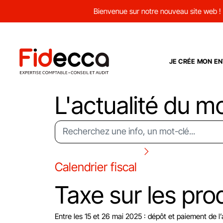
Bienvenue sur notre nouveau site web !
JE CRÉE MON EN
L'actualité du m
Calendrier fiscal
Taxe sur les pr
Entre les 15 et 26 mai 2025 : dépôt et paiement de l