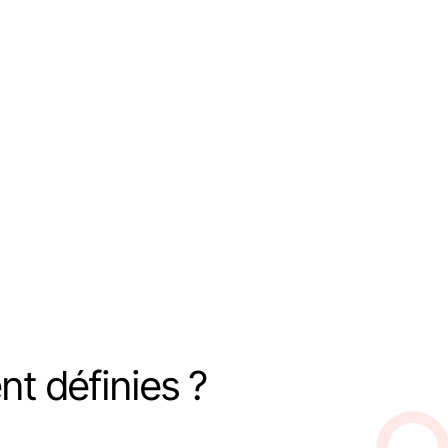
nt définies ?