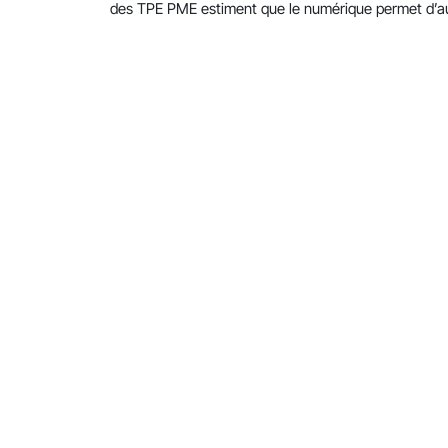
des TPE PME estiment que le numérique permet d’aug