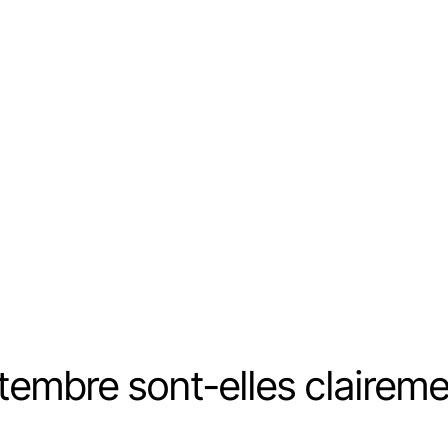
tembre sont-elles claireme