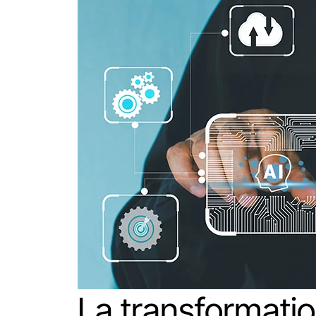
La transformati