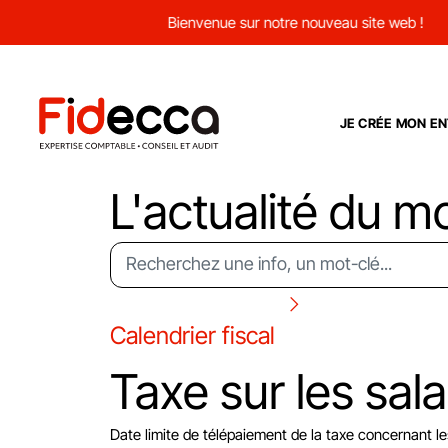
Bienvenue sur notre nouveau site web !
JE CRÉE MON EN
L'actualité du m
Calendrier fiscal
Taxe sur les sala
Date limite de télépaiement de la taxe concernant le