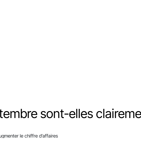
tembre sont-elles claireme
menter le chiffre d’affaires