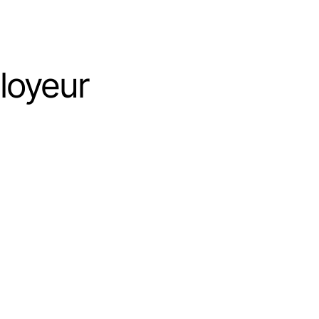
loyeur