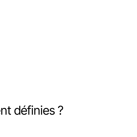
nt définies ?