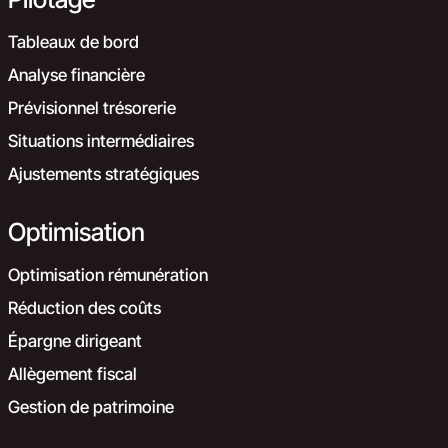
Tableaux de bord
Analyse financière
Prévisionnel trésorerie
Situations intermédiaires
Ajustements stratégiques
Optimisation
Optimisation rémunération
Réduction des coûts
Épargne dirigeant
Allègement fiscal
Gestion de patrimoine