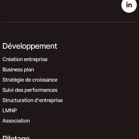
Développement
Création entreprise
Business plan
Stratégie de croissance
Suivi des performances
Structuration d'entreprise
LMNP
Association
Pilotage