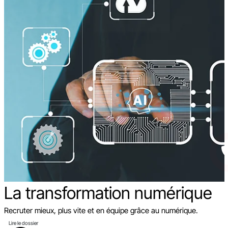
La transformation
numérique
Recruter mieux, plus vite et en équipe grâce au numérique.
Lire le dossier