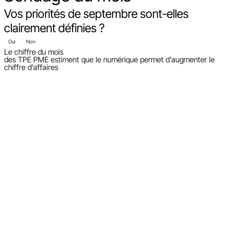
Vos priorités de septembre sont-elles
clairement définies ?
Oui
Non
Le chiffre du mois
des TPE PME estiment que le numérique permet d’augmenter le
chiffre d’affaires