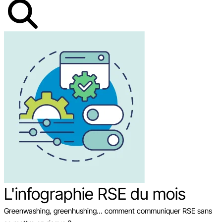
L'infographie RSE du mois
Greenwashing, greenhushing… comment communiquer RSE sans