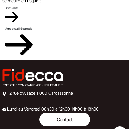
se mettre en risque ?
Découvrez
Votre actualité du mois
12 rue d'Alsace
11000 Carcassonne
Lundi au Vendredi
08h30 à 12h00
14h00 à 18h00
Contact