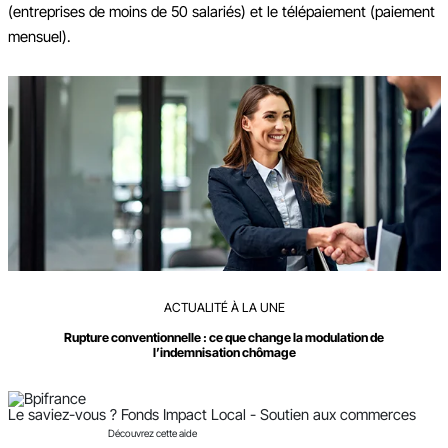
(entreprises de moins de 50 salariés) et le télépaiement (paiement
mensuel).
Ajouter à mon calendrier
ACTUALITÉ À LA UNE
Rupture conventionnelle : ce que change la modulation de
l’indemnisation chômage
Le saviez-vous ?
Fonds Impact Local - Soutien aux commerces
Découvrez cette aide