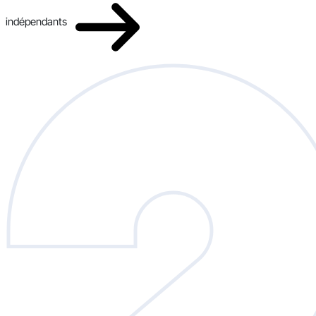
indépendants