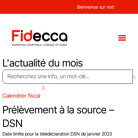
Bienvenue sur notre nouveau sit
L'actualité du mois
Calendrier fiscal
Prélèvement à la source –
DSN
Date limite pour la télédéclaration DSN de janvier 2023