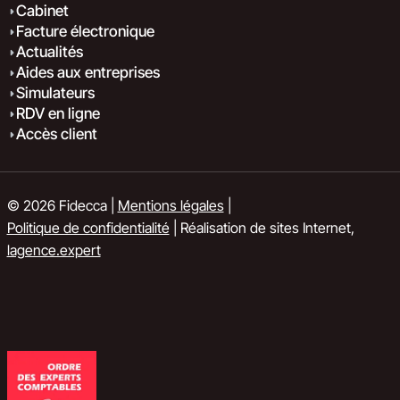
Cabinet
Facture électronique
Actualités
Aides aux entreprises
Simulateurs
RDV en ligne
Accès client
© 2026 Fidecca |
Mentions légales
|
Politique de confidentialité
| Réalisation de sites Internet,
lagence.expert