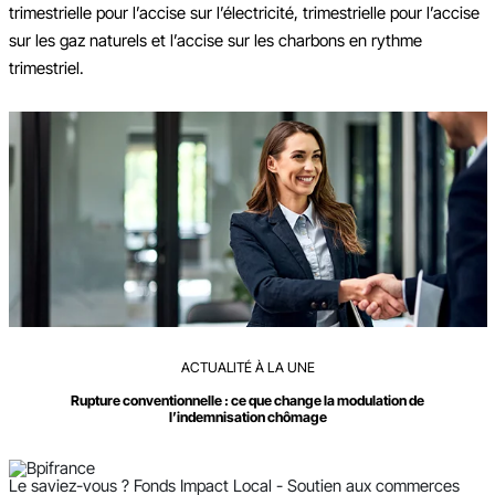
trimestrielle pour l’accise sur l’électricité, trimestrielle pour l’accise
sur les gaz naturels et l’accise sur les charbons en rythme
trimestriel.
Ajouter à mon calendrier
ACTUALITÉ À LA UNE
Rupture conventionnelle : ce que change la modulation de
l’indemnisation chômage
Le saviez-vous ?
Fonds Impact Local - Soutien aux commerces