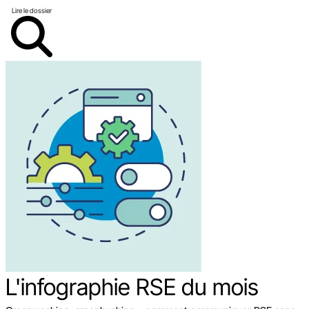
Lire le dossier
L'infographie RSE du mois