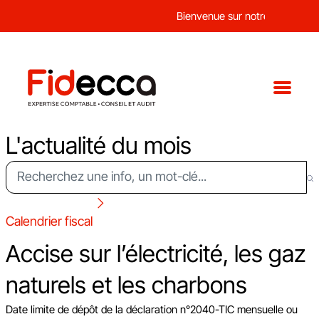
Bienvenue sur notre nouveau sit
L'actualité du mois
Calendrier fiscal
Accise sur l’électricité, les gaz
naturels et les charbons
Date limite de dépôt de la déclaration n°2040-TIC mensuelle ou