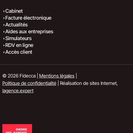
Cabinet
Facture électronique
Actualités
Aides aux entreprises
Simulateurs
RDV en ligne
Accès client
© 2026 Fidecca |
Mentions légales
|
Politique de confidentialité
| Réalisation de sites Internet,
lagence.expert