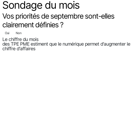
Sondage
du mois
Vos priorités de septembre sont-elles
clairement définies ?
Oui
Non
Le chiffre du mois
des TPE PME estiment que le numérique permet d’augmenter le
chiffre d’affaires