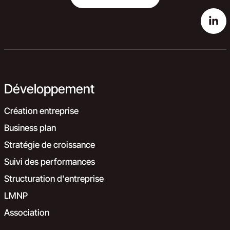
Développement
Création entreprise
Business plan
Stratégie de croissance
Suivi des performances
Structuration d'entreprise
LMNP
Association