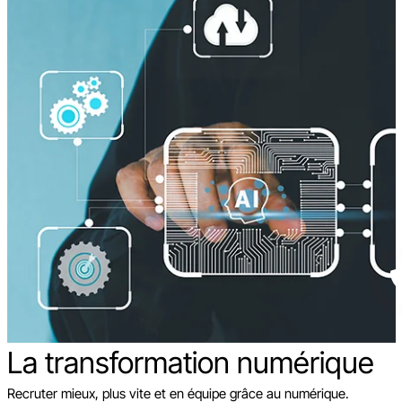
La transformation
numérique
Recruter mieux, plus vite et en équipe grâce au numérique.