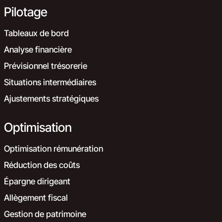
Pilotage
Tableaux de bord
Analyse financière
Prévisionnel trésorerie
Situations intermédiaires
Ajustements stratégiques
Optimisation
Optimisation rémunération
Réduction des coûts
Épargne dirigeant
Allègement fiscal
Gestion de patrimoine