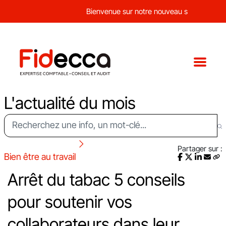
Bienvenue sur notre nouveau site web !
L'actualité du mois
Partager sur :
Bien être au travail
Arrêt du tabac 5 conseils
pour soutenir vos
collaborateurs dans leur