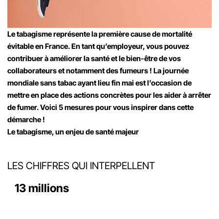
Le tabagisme représente la première cause de mortalité
évitable en France. En tant qu’employeur, vous pouvez
contribuer à améliorer la santé et le bien-être de vos
collaborateurs et notamment des fumeurs ! La journée
mondiale sans tabac ayant lieu fin mai est l’occasion de
mettre en place des actions concrètes pour les aider à arrêter
de fumer. Voici 5 mesures pour vous inspirer dans cette
démarche !
Le tabagisme, un enjeu de santé majeur
LES CHIFFRES QUI INTERPELLENT
13 millions
En France, 13 millions d’adultes fument quotidiennement.