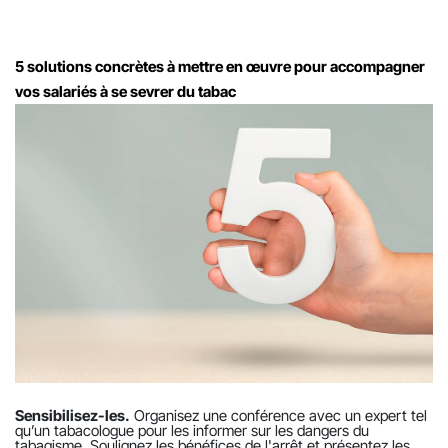
5 solutions concrètes à mettre en œuvre pour accompagner
vos salariés à se sevrer du tabac
Sensibilisez-les.
Organisez une conférence avec un expert tel
qu’un tabacologue pour les informer sur les dangers du
tabagisme. Soulignez les bénéfices de l'arrêt et présentez les