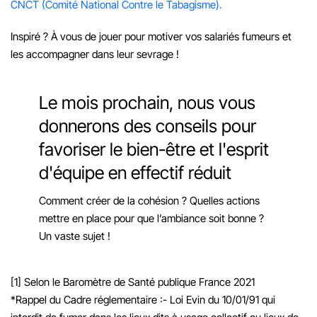
CNCT (Comité National Contre le Tabagisme).
Inspiré ? À vous de jouer pour motiver vos salariés fumeurs et
les accompagner dans leur sevrage !
Le mois prochain, nous vous
donnerons des conseils pour
favoriser le bien-être et l'esprit
d'équipe en effectif réduit
Comment créer de la cohésion ? Quelles actions
mettre en place pour que l’ambiance soit bonne ?
Un vaste sujet !
[1] Selon le Baromètre de Santé publique France 2021
*Rappel du Cadre réglementaire :
- Loi Evin du 10/01/91 qui