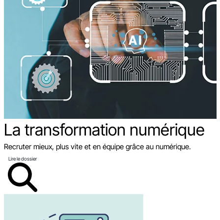
La transformation
numérique
Recruter mieux, plus vite et en équipe grâce au numérique.
Lire le dossier