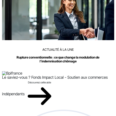
ACTUALITÉ À LA UNE
Rupture conventionnelle : ce que change la modulation de
l’indemnisation chômage
Le saviez-vous ?
Fonds Impact Local - Soutien aux commerces
Découvrez cette aide
indépendants