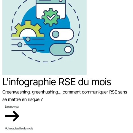
L'infographie RSE du mois
Greenwashing, greenhushing… comment communiquer RSE sans
se mettre en risque ?
Découvrez
Votre actualité du mois