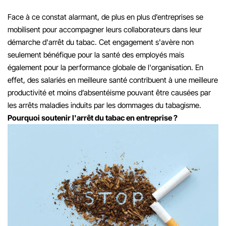
Face à ce constat alarmant, de plus en plus d’entreprises se
mobilisent pour accompagner leurs collaborateurs dans leur
démarche d'arrêt du tabac. Cet engagement s'avère non
seulement bénéfique pour la santé des employés mais
également pour la performance globale de l'organisation. En
effet, des salariés en meilleure santé contribuent à une meilleure
productivité et moins d’absentéisme pouvant être causées par
les arrêts maladies induits par les dommages du tabagisme.
Pourquoi soutenir l'arrêt du tabac en entreprise ?