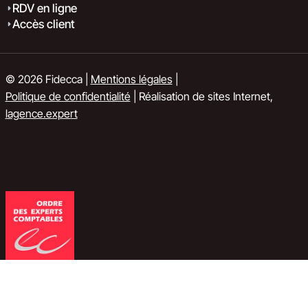
RDV en ligne
Accès client
© 2026 Fidecca |
Mentions légales
|
Politique de confidentialité
| Réalisation de sites Internet,
lagence.expert