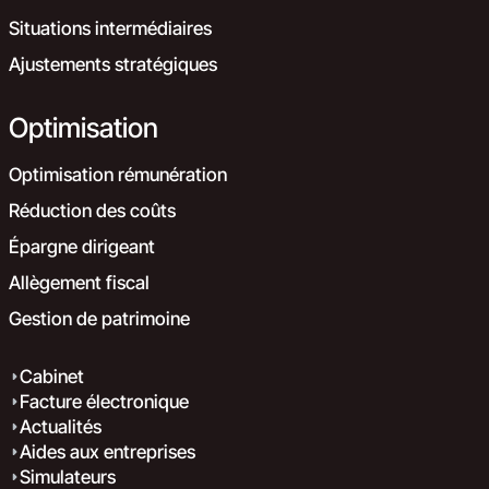
Situations intermédiaires
Ajustements stratégiques
Optimisation
Optimisation rémunération
Réduction des coûts
Épargne dirigeant
Allègement fiscal
Gestion de patrimoine
Cabinet
Facture électronique
Actualités
Aides aux entreprises
Simulateurs