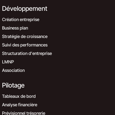
Développement
Création entreprise
Business plan
Stratégie de croissance
Suivi des performances
Structuration d'entreprise
LMNP
Association
Pilotage
Tableaux de bord
Analyse financière
Prévisionnel trésorerie