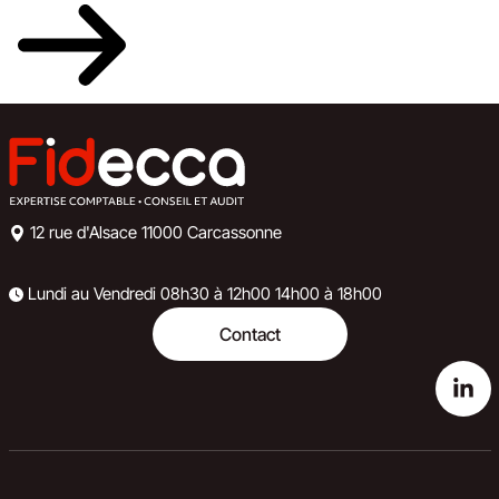
12 rue d'Alsace
11000 Carcassonne
Lundi au Vendredi
08h30 à 12h00
14h00 à 18h00
Contact